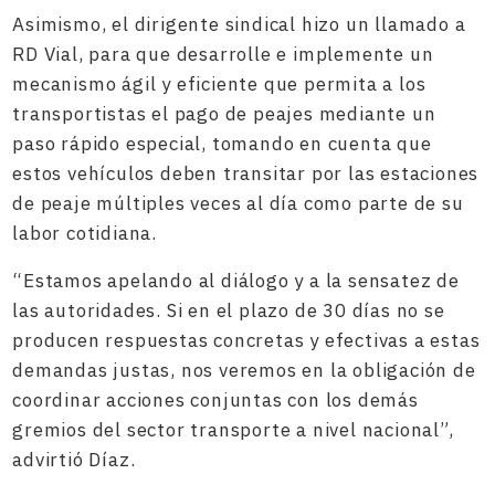
Asimismo, el dirigente sindical hizo un llamado a
RD Vial, para que desarrolle e implemente un
mecanismo ágil y eficiente que permita a los
transportistas el pago de peajes mediante un
paso rápido especial, tomando en cuenta que
estos vehículos deben transitar por las estaciones
de peaje múltiples veces al día como parte de su
labor cotidiana.
“Estamos apelando al diálogo y a la sensatez de
las autoridades. Si en el plazo de 30 días no se
producen respuestas concretas y efectivas a estas
demandas justas, nos veremos en la obligación de
coordinar acciones conjuntas con los demás
gremios del sector transporte a nivel nacional”,
advirtió Díaz.