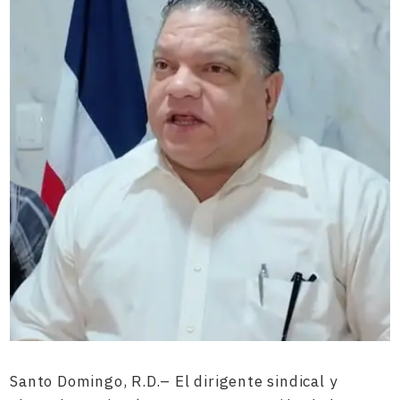
Santo Domingo, R.D.– El dirigente sindical y