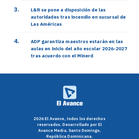
L&R se pone a disposición de las
autoridades tras incendio en sucursal de
Las Américas
ADP garantiza maestros estarán en las
aulas en inicio del año escolar 2026-2027
tras acuerdo con el Minerd
2026 El Avance, todos los derechos
reservados. Desarrollado por El
Avance Media. Santo Domingo,
República Dominicana.