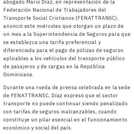
abogado Mario Díaz, en representación de la
Federación Nacional de Trabajadores del
Transporte Social Cristianos (FENATTRANSC),
anunció este miércoles que otorgan un plazo de
un mes a la Superintendencia de Seguros para que
se establezca una tarifa preferencial y
diferenciada para el pago de pólizas de seguros
aplicables a los vehículos del transporte público
de pasajeros y de cargas en la República
Dominicana.
Durante una rueda de prensa celebrada en la sede
de FENATTRANSC, Díaz expresó que el sector
transporte no puede continuar siendo penalizado
con tarifas de seguros inalcanzables, cuando
constituye un pilar esencial en el funcionamiento
económico y social del país.