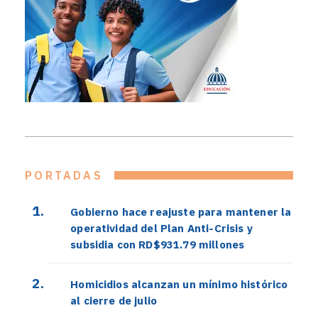
PORTADAS
Gobierno hace reajuste para mantener la
operatividad del Plan Anti-Crisis y
subsidia con RD$931.79 millones
Homicidios alcanzan un mínimo histórico
al cierre de julio