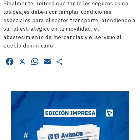
Finalmente, reiteró que tanto los seguros como
los peajes deben contemplar condiciones
especiales para el sector transporte, atendiendo a
su rol estratégico en la movilidad, el
abastecimiento de mercancías y el servicio al
pueblo dominicano.
Facebook
X
WhatsApp
Email
Compartir