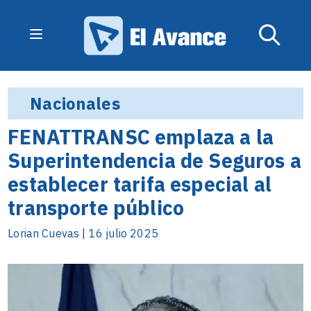
Nacionales
FENATTRANSC emplaza a la
Superintendencia de Seguros a
establecer tarifa especial al
transporte público
Lorian Cuevas | 16 julio 2025