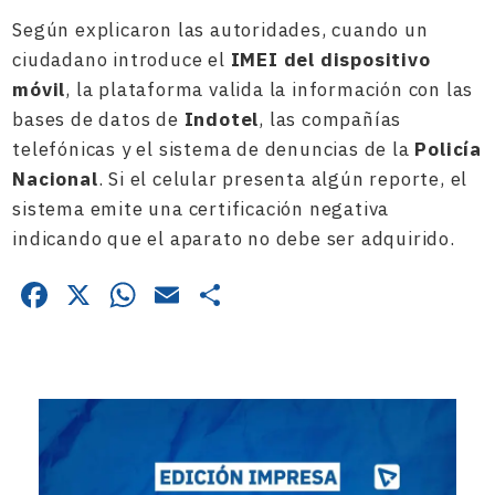
Según explicaron las autoridades, cuando un
ciudadano introduce el
IMEI del dispositivo
móvil
, la plataforma valida la información con las
bases de datos de
Indotel
, las compañías
telefónicas y el sistema de denuncias de la
Policía
Nacional
. Si el celular presenta algún reporte, el
sistema emite una certificación negativa
indicando que el aparato no debe ser adquirido.
Facebook
X
WhatsApp
Email
Compartir