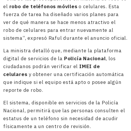
el
robo de teléfonos móviles
o celulares. Esta
fuerza de tarea ha diseñado varios planes para
ver de qué manera se hace menos atractivo el
robo de celulares para entrar nuevamente al
sistema”, expresó Raful durante el anuncio oficial.
La ministra detalló que, mediante la plataforma
digital de servicios de la
Policía Nacional
, los
ciudadanos podrán verificar el
IMEI de
celulares
y obtener una certificación automática
que indique si el equipo está apto o posee algún
reporte de robo.
El sistema, disponible en servicios de la Policía
Nacional, permitirá que las personas consulten el
estatus de un teléfono sin necesidad de acudir
físicamente a un centro de revisión.