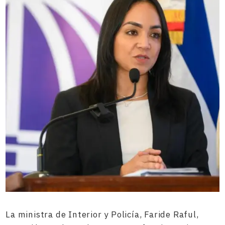
La ministra de Interior y Policía, Faride Raful,