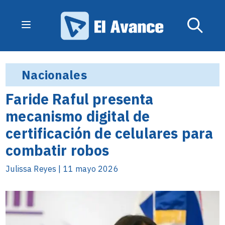
Nacionales
Faride Raful presenta
mecanismo digital de
certificación de celulares para
combatir robos
Julissa Reyes | 11 mayo 2026