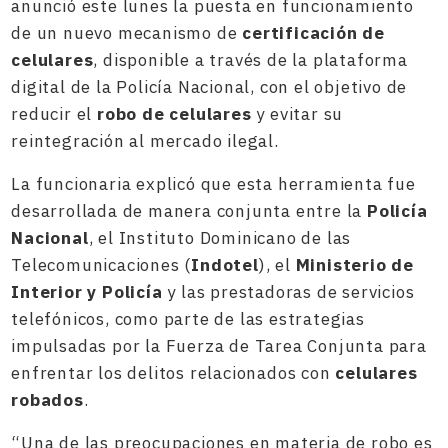
anunció este lunes la puesta en funcionamiento
de un nuevo mecanismo de
certificación de
celulares
, disponible a través de la plataforma
digital de la Policía Nacional, con el objetivo de
reducir el
robo de celulares
y evitar su
reintegración al mercado ilegal.
La funcionaria explicó que esta herramienta fue
desarrollada de manera conjunta entre la
Policía
Nacional
, el Instituto Dominicano de las
Telecomunicaciones (
Indotel
), el
Ministerio de
Interior y Policía
y las prestadoras de servicios
telefónicos, como parte de las estrategias
impulsadas por la Fuerza de Tarea Conjunta para
enfrentar los delitos relacionados con
celulares
robados
.
“Una de las preocupaciones en materia de robo es