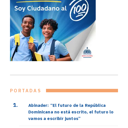
PORTADAS
Abinader: “El futuro de la República
Dominicana no está escrito, el futuro lo
vamos a escribir juntos”