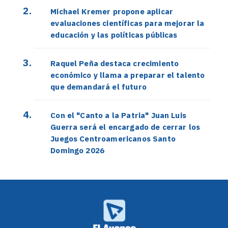
Michael Kremer propone aplicar
evaluaciones científicas para mejorar la
educación y las políticas públicas
Raquel Peña destaca crecimiento
económico y llama a preparar el talento
que demandará el futuro
Con el "Canto a la Patria" Juan Luis
Guerra será el encargado de cerrar los
Juegos Centroamericanos Santo
Domingo 2026