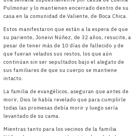
Pulmonar y lo mantienen encerrado dentro de su
casa en la comunidad de Valiente, de Boca Chica.
Estos manifestaron que están a la espera de que
su pariente, Joneivi Núñez, de 32 años, resucite, a
pesar de tener más de 10 días de fallecido y de
que fueran velados sus restos, los que aún
continúan sin ser sepultados bajo el alegato de
sus familiares de que su cuerpo se mantiene
intacto.
La familia de evangélicos, aseguran que antes de
morir, Dios le había revelado que para cumplirle
todas las promesas debía morir y luego sería
levantado de su cama.
Mientras tanto para los vecinos de la familia