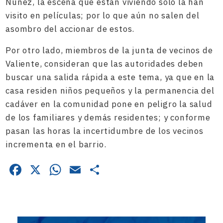
Núñez, la escena que están viviendo solo la han
visito en películas; por lo que aún no salen del
asombro del accionar de estos.
Por otro lado, miembros de la junta de vecinos de
Valiente, consideran que las autoridades deben
buscar una salida rápida a este tema, ya que en la
casa residen niños pequeños y la permanencia del
cadáver en la comunidad pone en peligro la salud
de los familiares y demás residentes; y conforme
pasan las horas la incertidumbre de los vecinos
incrementa en el barrio.
Facebook
X
WhatsApp
Email
Compartir