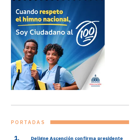
PORTADAS
Deligne Ascención confirma presidente