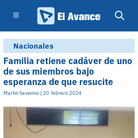
Nacionales
Familia retiene cadáver de uno
de sus miembros bajo
esperanza de que resucite
Martin Severino | 20 febrero 2024