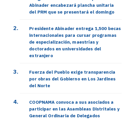
Abinader encabezará plancha unitaria
del PRM que se presentará el domingo
Presidente Abinader entrega 1,500 becas
internacionales para cursar programas
de especialización, maestrías y
doctorados en universidades del
extranjero
Fuerza del Pueblo exige transparencia
por obras del Gobierno en Los Jardines
del Norte
COOPNAMA convoca a sus asociados a
participar en las Asambleas Distritales y
General Ordinaria de Delegados