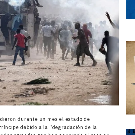
ndieron durante un mes el estado de
ríncipe debido a la “degradación de la