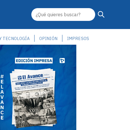
 Y TECNOLOGÍA
OPINIÓN
IMPRESOS