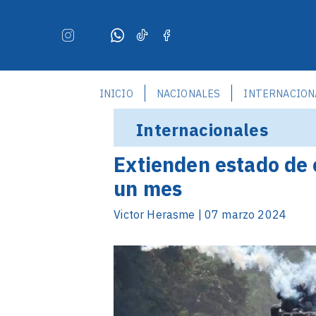
INICIO
NACIONALES
INTERNACION
Internacionales
Extienden estado de 
un mes
Victor Herasme | 07 marzo 2024