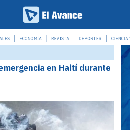
ALES
ECONOMÍA
REVISTA
DEPORTES
CIENCIA
emergencia en Haití durante