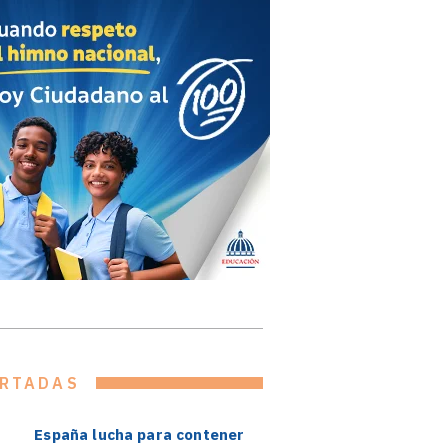
RTADAS
España lucha para contener