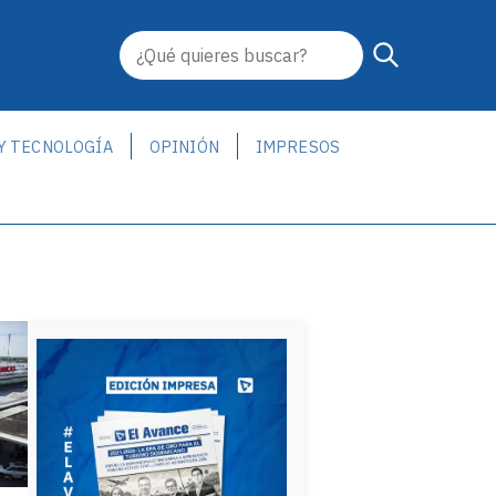
 Y TECNOLOGÍA
OPINIÓN
IMPRESOS