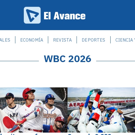
ALES
ECONOMÍA
REVISTA
DEPORTES
CIENCIA
WBC 2026