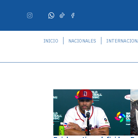
INICIO
NACIONALES
INTERNACION