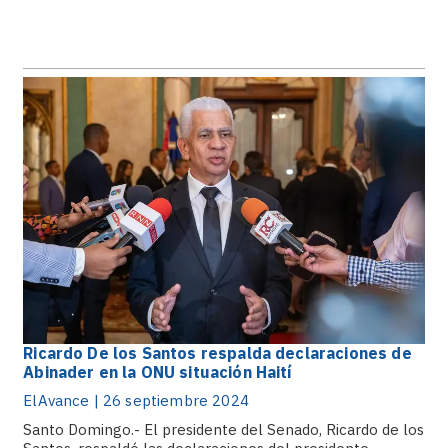
Ricardo De los Santos respalda declaraciones de
Abinader en la ONU situación Haití
ElAvance | 26 septiembre 2024
Santo Domingo.- El presidente del Senado, Ricardo de los