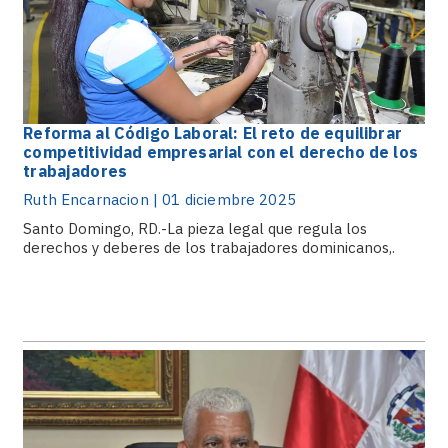
Reforma al Código Laboral: El reto de equilibrar
competitividad empresarial con el derecho de los
trabajadores
Ruth Encarnacion | 01 diciembre 2025
Santo Domingo, RD.-La pieza legal que regula los
derechos y deberes de los trabajadores dominicanos,.