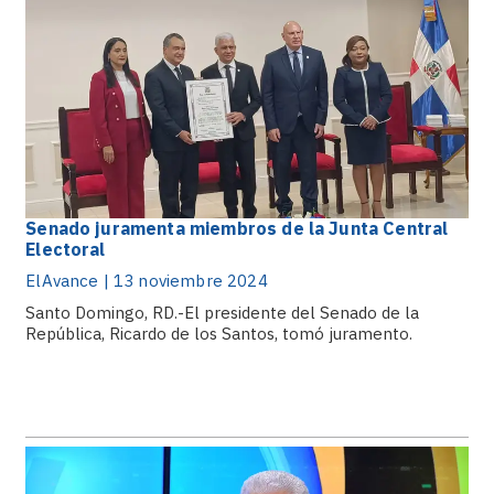
Senado juramenta miembros de la Junta Central
Electoral
ElAvance | 13 noviembre 2024
Santo Domingo, RD.-El presidente del Senado de la
República, Ricardo de los Santos, tomó juramento.