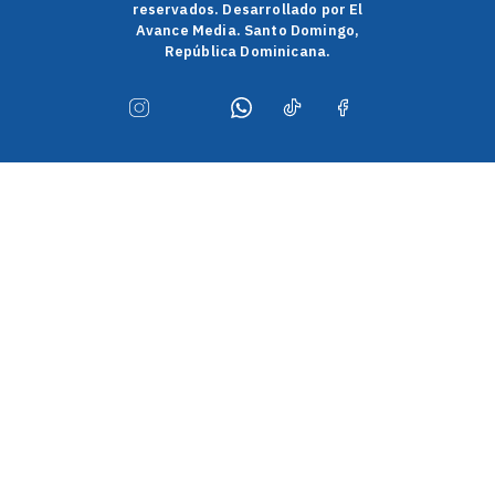
reservados. Desarrollado por El
Avance Media. Santo Domingo,
República Dominicana.