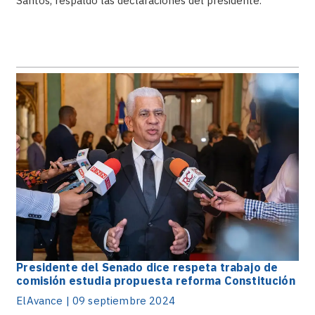
Santos, respaldó las declaraciones del presidente.
Presidente del Senado dice respeta trabajo de
comisión estudia propuesta reforma Constitución
ElAvance | 09 septiembre 2024