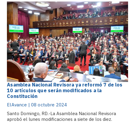
Asamblea Nacional Revisora ya reformó 7 de los
10 artículos que serán modificados a la
Constitución
ElAvance | 08 octubre 2024
Santo Domingo, RD.-La Asamblea Nacional Revisora
aprobó el lunes modificaciones a siete de los diez.