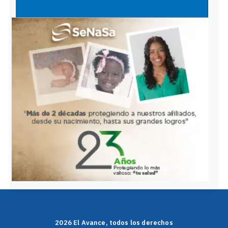
2026 El Avance, todos los derechos