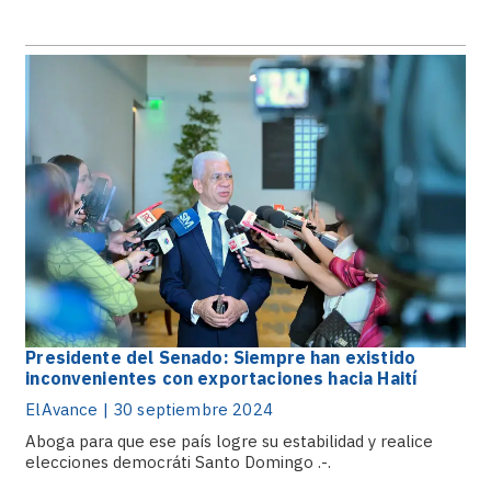
Presidente del Senado: Siempre han existido
inconvenientes con exportaciones hacia Haití
ElAvance | 30 septiembre 2024
Aboga para que ese país logre su estabilidad y realice
elecciones democráti Santo Domingo .-.