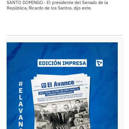
SANTO DOMINGO.- El presidente del Senado de la
República, Ricardo de los Santos, dijo este.