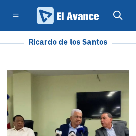
Ricardo de los Santos