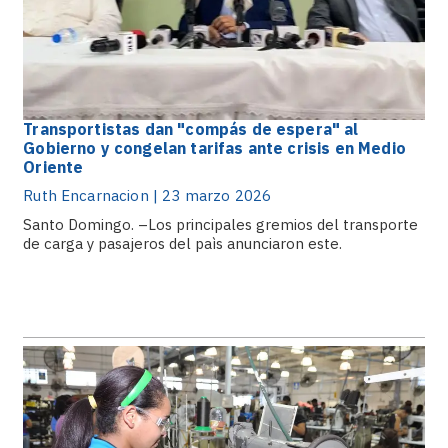
Transportistas dan "compás de espera" al
Gobierno y congelan tarifas ante crisis en Medio
Oriente
Ruth Encarnacion | 23 marzo 2026
Santo Domingo. –Los principales gremios del transporte
de carga y pasajeros del paìs anunciaron este.