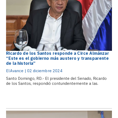
Ricardo de los Santos responde a Circe Almánzar
“Este es el gobierno más austero y transparente
de la historia”
ElAvance | 02 diciembre 2024
Santo Domingo, RD.- El presidente del Senado, Ricardo
de los Santos, respondió contundentemente a las.