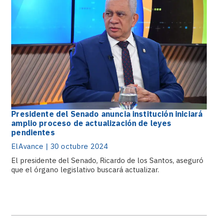
Presidente del Senado anuncia institución iniciará
amplio proceso de actualización de leyes
pendientes
ElAvance | 30 octubre 2024
El presidente del Senado, Ricardo de los Santos, aseguró
que el órgano legislativo buscará actualizar.