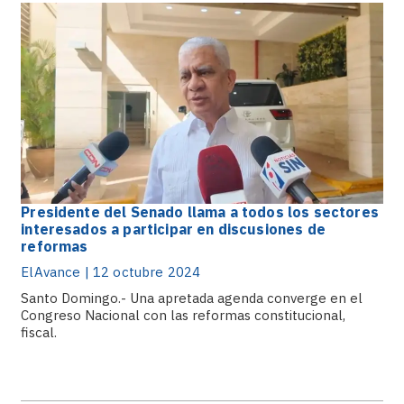
Presidente del Senado llama a todos los sectores
interesados a participar en discusiones de
reformas
ElAvance | 12 octubre 2024
Santo Domingo.- Una apretada agenda converge en el
Congreso Nacional con las reformas constitucional,
fiscal.