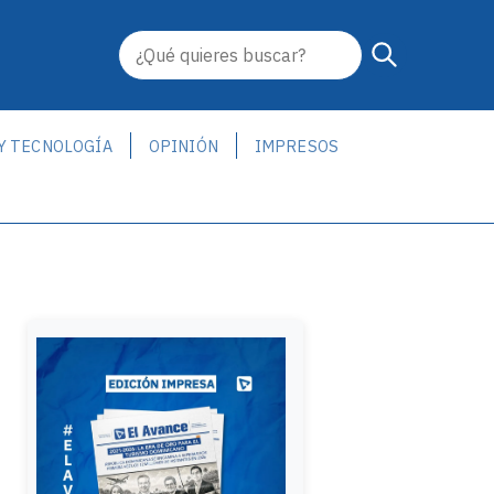
 Y TECNOLOGÍA
OPINIÓN
IMPRESOS