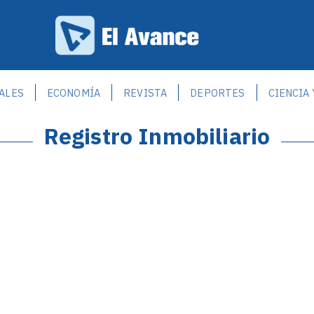
ALES
ECONOMÍA
REVISTA
DEPORTES
CIENCIA
Registro Inmobiliario