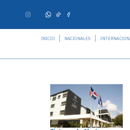
INICIO
NACIONALES
INTERNACION