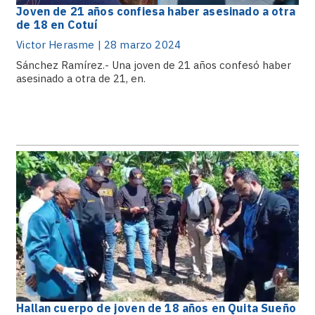
Joven de 21 años confiesa haber asesinado a otra
de 18 en Cotuí
Victor Herasme | 28 marzo 2024
Sánchez Ramírez.- Una joven de 21 años confesó haber
asesinado a otra de 21, en.
Hallan cuerpo de joven de 18 años en Quita Sueño