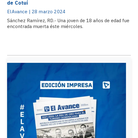
de Cotuí
ElAvance | 28 marzo 2024
Sánchez Ramírez, RD.- Una joven de 18 años de edad fue
encontrada muerta éste miércoles.