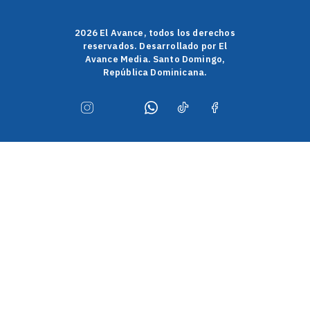
2026 El Avance, todos los derechos
reservados. Desarrollado por El
Avance Media. Santo Domingo,
República Dominicana.