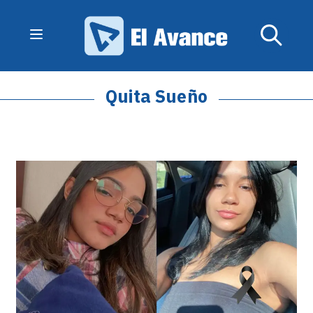
Quita Sueño