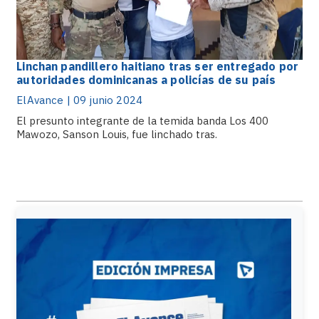
Linchan pandillero haitiano tras ser entregado por
autoridades dominicanas a policías de su país
ElAvance | 09 junio 2024
El presunto integrante de la temida banda Los 400
Mawozo, Sanson Louis, fue linchado tras.