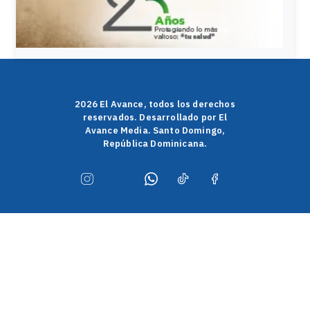
2026 El Avance, todos los derechos
reservados. Desarrollado por El
Avance Media. Santo Domingo,
República Dominicana.