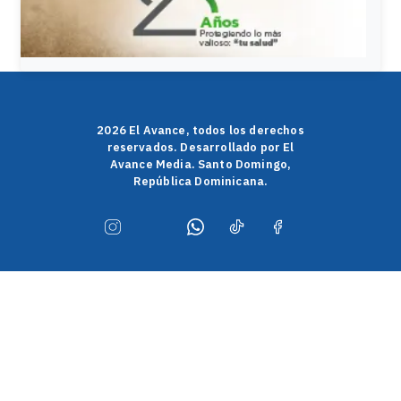
2026 El Avance, todos los derechos
reservados. Desarrollado por El
Avance Media. Santo Domingo,
República Dominicana.