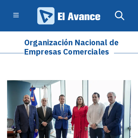
Organización Nacional de
Empresas Comerciales