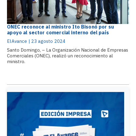
ONEC reconoce al ministro Ito Bisonó por su
apoyo al sector comercial interno del país
ElAvance | 23 agosto 2024
Santo Domingo, – La Organización Nacional de Empresas
Comerciales (ONEC), realizó un reconocimiento al
ministro.