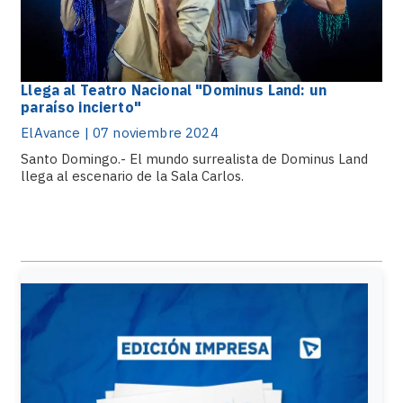
Llega al Teatro Nacional "Dominus Land: un
paraíso incierto"
ElAvance | 07 noviembre 2024
Santo Domingo.- El mundo surrealista de Dominus Land
llega al escenario de la Sala Carlos.