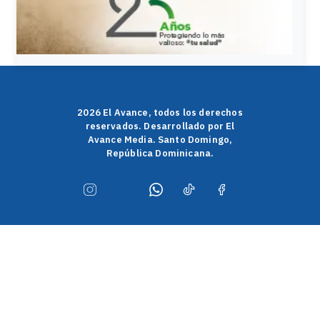
2026 El Avance, todos los derechos
reservados. Desarrollado por El
Avance Media. Santo Domingo,
República Dominicana.