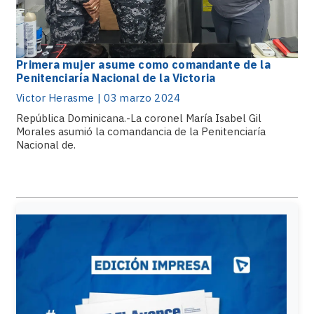
Primera mujer asume como comandante de la
Penitenciaría Nacional de la Victoria
Victor Herasme | 03 marzo 2024
República Dominicana.-La coronel María Isabel Gil
Morales asumió la comandancia de la Penitenciaría
Nacional de.