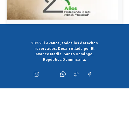
2026 El Avance, todos los derechos
reservados. Desarrollado por El
Avance Media. Santo Domingo,
República Dominicana.