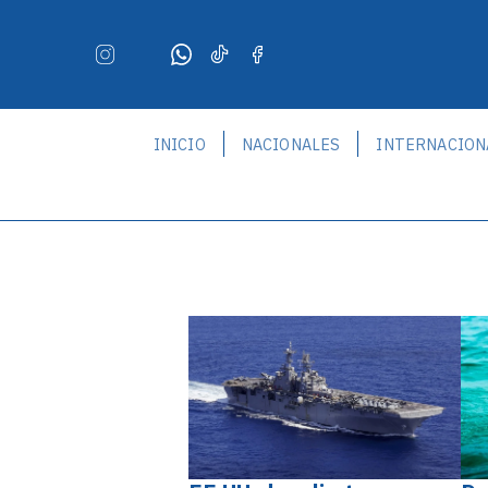
INICIO
NACIONALES
INTERNACION