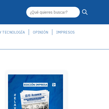
 Y TECNOLOGÍA
OPINIÓN
IMPRESOS