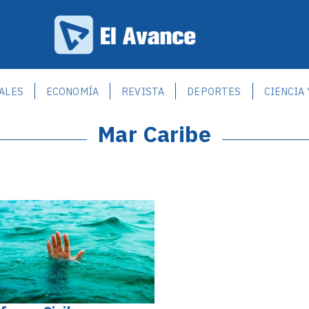
ALES
ECONOMÍA
REVISTA
DEPORTES
CIENCIA
Mar Caribe