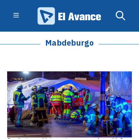
Mabdeburgo