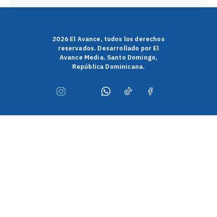
2026 El Avance, todos los derechos
reservados. Desarrollado por El
Avance Media. Santo Domingo,
República Dominicana.