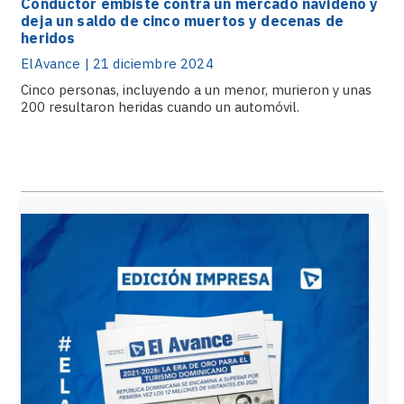
Conductor embiste contra un mercado navideño y
deja un saldo de cinco muertos y decenas de
heridos
ElAvance | 21 diciembre 2024
Cinco personas, incluyendo a un menor, murieron y unas
200 resultaron heridas cuando un automóvil.