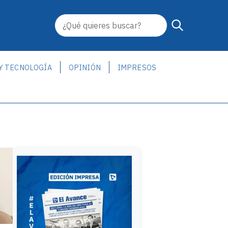
 Y TECNOLOGÍA
OPINIÓN
IMPRESOS