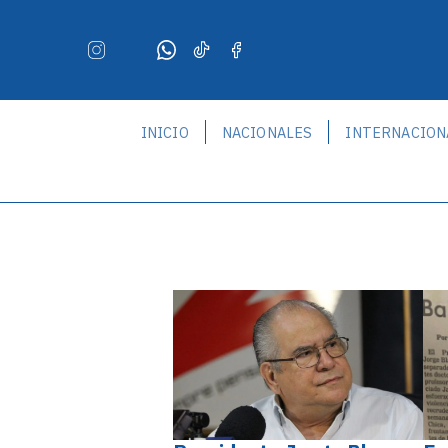
INICIO
NACIONALES
INTERNACION