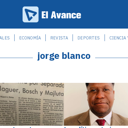
ALES
ECONOMÍA
REVISTA
DEPORTES
CIENCIA
jorge blanco