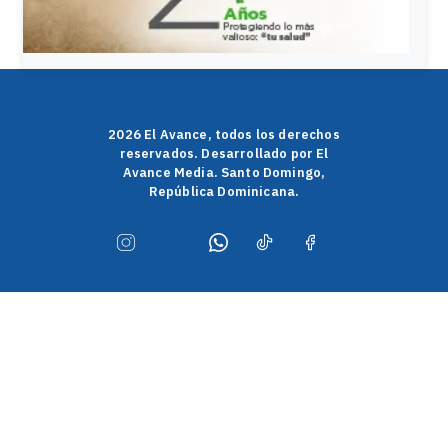
2026 El Avance, todos los derechos
reservados. Desarrollado por El
Avance Media. Santo Domingo,
República Dominicana.