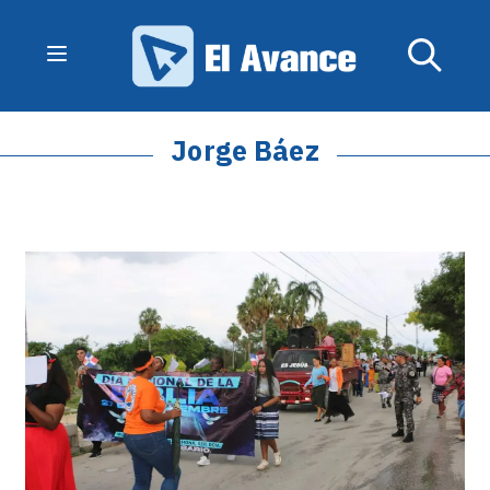
Jorge Báez