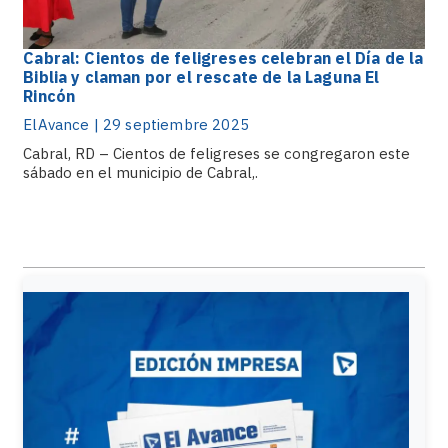
Cabral: Cientos de feligreses celebran el Día de la
Biblia y claman por el rescate de la Laguna El
Rincón
ElAvance | 29 septiembre 2025
Cabral, RD – Cientos de feligreses se congregaron este
sábado en el municipio de Cabral,.