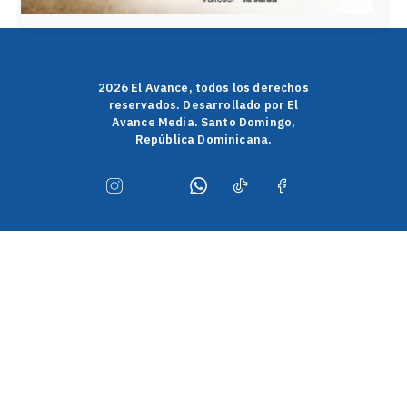
2026 El Avance, todos los derechos
reservados. Desarrollado por El
Avance Media. Santo Domingo,
República Dominicana.