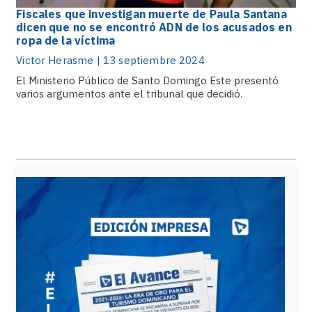
Fiscales que investigan muerte de Paula Santana
dicen que no se encontró ADN de los acusados en
ropa de la víctima
Victor Herasme | 13 septiembre 2024
El Ministerio Público de Santo Domingo Este presentó
varios argumentos ante el tribunal que decidió.