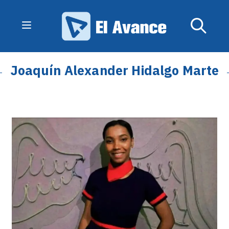
Joaquín Alexander Hidalgo Marte