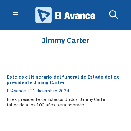
Jimmy Carter
Este es el itinerario del funeral de Estado del ex
presidente Jimmy Carter
ElAvance | 31 diciembre 2024
El ex presidente de Estados Unidos, Jimmy Carter,
fallecido a los 100 años, será honrado.