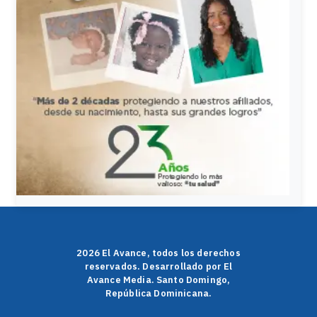
2026 El Avance, todos los derechos
reservados. Desarrollado por El
Avance Media. Santo Domingo,
República Dominicana.