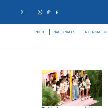
INICIO
NACIONALES
INTERNACION