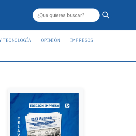
 Y TECNOLOGÍA
OPINIÓN
IMPRESOS