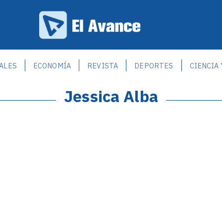
ALES
ECONOMÍA
REVISTA
DEPORTES
CIENCIA
Jessica Alba