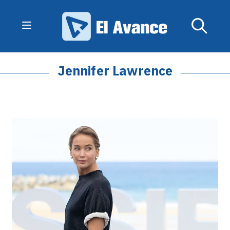
Jennifer Lawrence