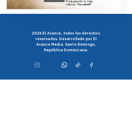
2026 El Avance, todos los derechos
reservados. Desarrollado por El
Avance Media. Santo Domingo,
República Dominicana.