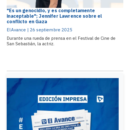
"Es un genocidio, y es completamente
inaceptable"; Jennifer Lawrence sobre el
conflicto en Gaza
ElAvance | 26 septiembre 2025
Durante una rueda de prensa en el Festival de Cine de
San Sebastián, la actriz.