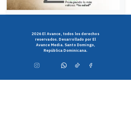
2026 El Avance, todos los derechos
reservados. Desarrollado por El
Avance Media. Santo Domingo,
República Dominicana.