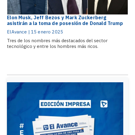
Elon Musk, Jeff Bezos y Mark Zuckerberg
asistirán a la toma de posesión de Donald Trump
ElAvance | 15 enero 2025
Tres de los nombres más destacados del sector
tecnológico y entre los hombres más ricos.