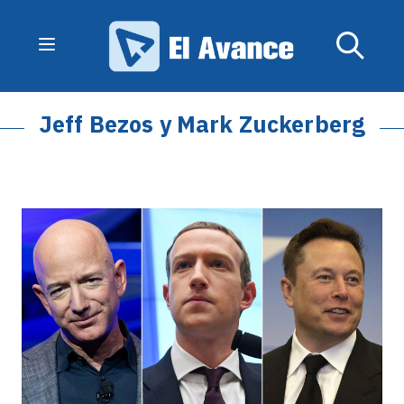
Jeff Bezos y Mark Zuckerberg