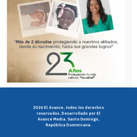
2026 El Avance, todos los derechos
reservados. Desarrollado por El
Avance Media. Santo Domingo,
República Dominicana.