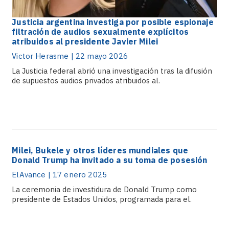
Justicia argentina investiga por posible espionaje
filtración de audios sexualmente explícitos
atribuidos al presidente Javier Milei
Victor Herasme | 22 mayo 2026
La Justicia federal abrió una investigación tras la difusión
de supuestos audios privados atribuidos al.
Milei, Bukele y otros líderes mundiales que
Donald Trump ha invitado a su toma de posesión
ElAvance | 17 enero 2025
La ceremonia de investidura de Donald Trump como
presidente de Estados Unidos, programada para el.