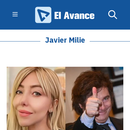
Javier Milie