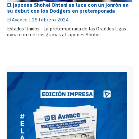
El japonés Shohei Ohtani se luce con un jonrón en
su debut con los Dodgers en pretemporada
ElAvance | 28 febrero 2024
Estados Unidos.- La pretemporada de las Grandes Ligas
inicia con fuerzas gracias al japonés Shohei.