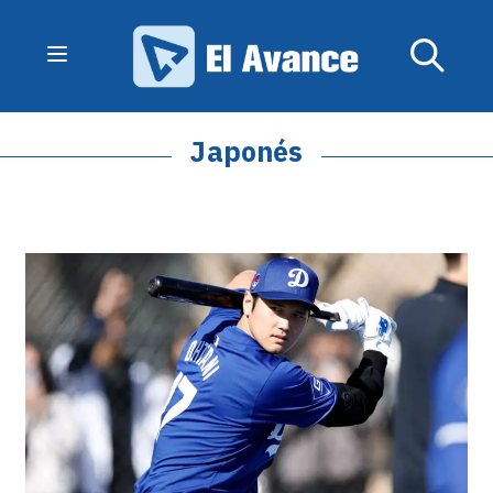
Japonés