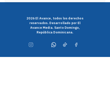
2026 El Avance, todos los derechos
reservados. Desarrollado por El
Avance Media. Santo Domingo,
República Dominicana.