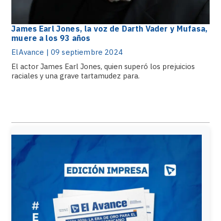
James Earl Jones, la voz de Darth Vader y Mufasa,
muere a los 93 años
ElAvance | 09 septiembre 2024
El actor James Earl Jones, quien superó los prejuicios
raciales y una grave tartamudez para.