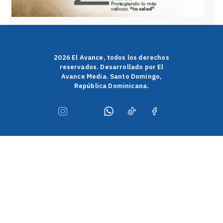
2026 El Avance, todos los derechos
reservados. Desarrollado por El
Avance Media. Santo Domingo,
República Dominicana.