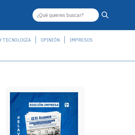
 Y TECNOLOGÍA
OPINIÓN
IMPRESOS