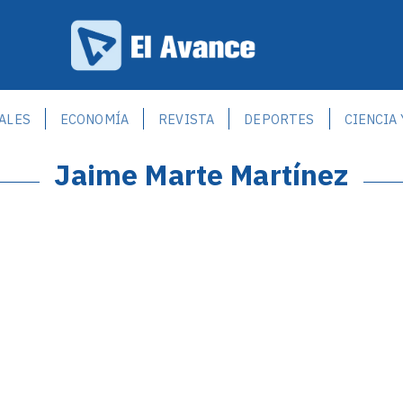
ALES
ECONOMÍA
REVISTA
DEPORTES
CIENCIA
Jaime Marte Martínez