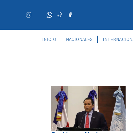
INICIO
NACIONALES
INTERNACION