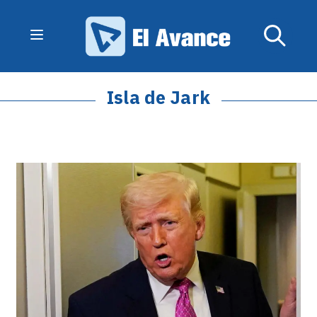
Isla de Jark