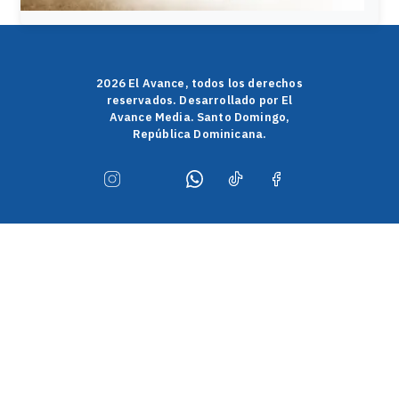
2026 El Avance, todos los derechos
reservados. Desarrollado por El
Avance Media. Santo Domingo,
República Dominicana.