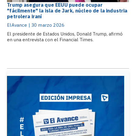
Trump asegura que EEUU puede ocupar
"fácilmente" la isla de Jark, núcleo de la industria
petrolera iraní
ElAvance | 30 marzo 2026
El presidente de Estados Unidos, Donald Trump, afirmó
en una entrevista con el Financial Times.