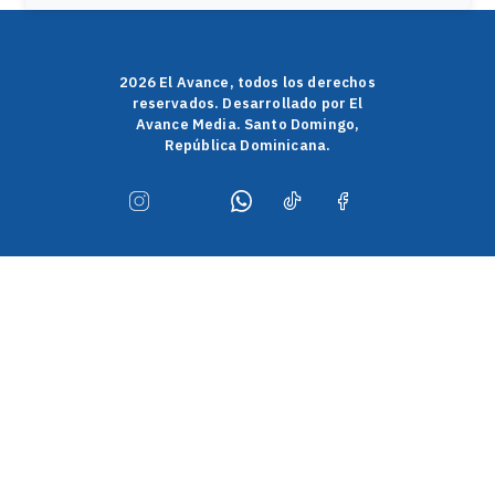
2026 El Avance, todos los derechos
reservados. Desarrollado por El
Avance Media. Santo Domingo,
República Dominicana.