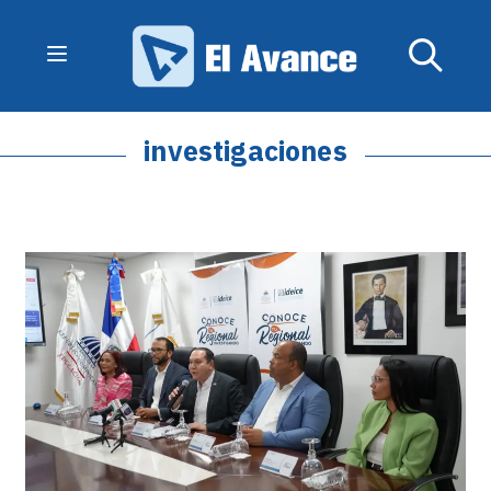
investigaciones