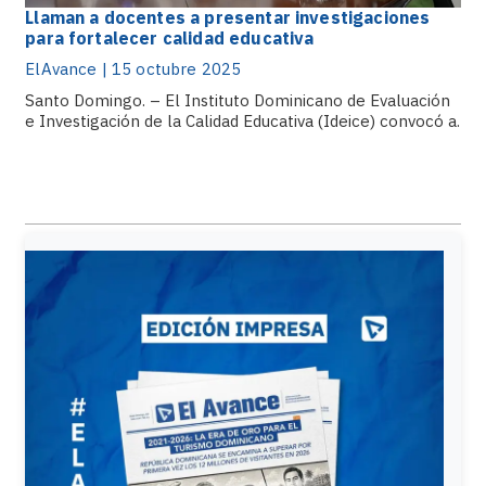
Llaman a docentes a presentar investigaciones
para fortalecer calidad educativa
ElAvance | 15 octubre 2025
Santo Domingo. – El Instituto Dominicano de Evaluación
e Investigación de la Calidad Educativa (Ideice) convocó a.