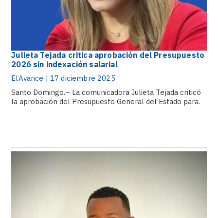
Julieta Tejada critica aprobación del Presupuesto
2026 sin indexación salarial
ElAvance | 17 diciembre 2025
Santo Domingo.– La comunicadora Julieta Tejada criticó
la aprobación del Presupuesto General del Estado para.