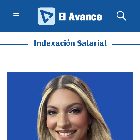
Indexación Salarial