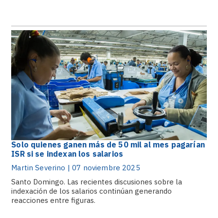
Solo quienes ganen más de 50 mil al mes pagarían
ISR si se indexan los salarios
Martin Severino | 07 noviembre 2025
Santo Domingo. Las recientes discusiones sobre la
indexación de los salarios continúan generando
reacciones entre figuras.