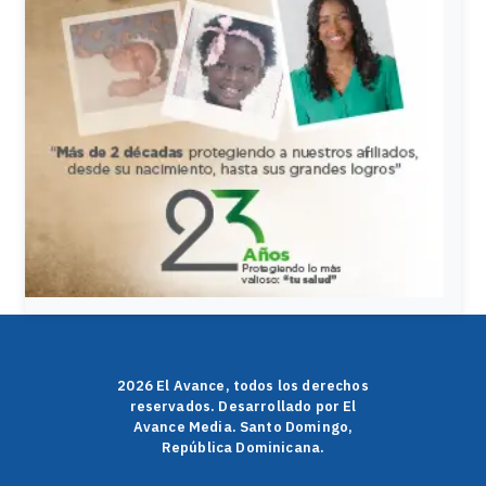
2026 El Avance, todos los derechos
reservados. Desarrollado por El
Avance Media. Santo Domingo,
República Dominicana.