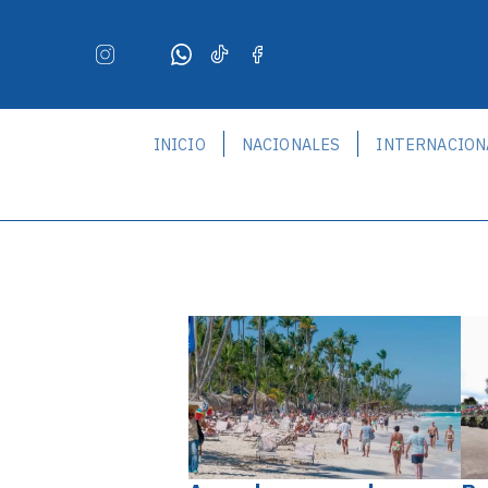
INICIO
NACIONALES
INTERNACION