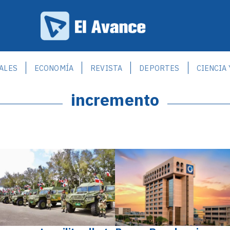
ALES
ECONOMÍA
REVISTA
DEPORTES
CIENCIA
incremento