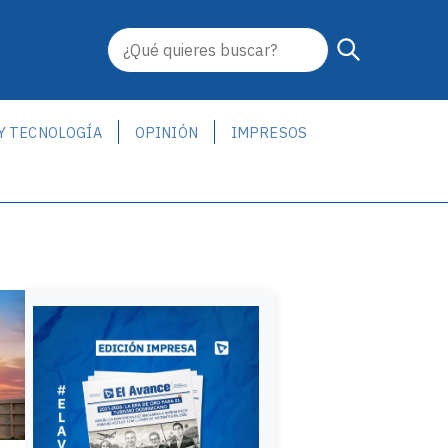
 Y TECNOLOGÍA
OPINIÓN
IMPRESOS