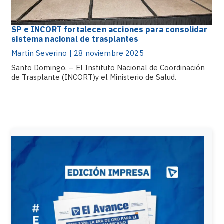
SP e INCORT fortalecen acciones para consolidar
sistema nacional de trasplantes
Martin Severino | 28 noviembre 2025
Santo Domingo. – El Instituto Nacional de Coordinación
de Trasplante (INCORT)y el Ministerio de Salud.