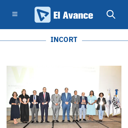
INCORT