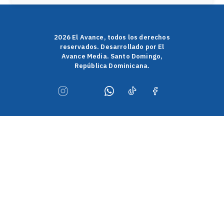
2026 El Avance, todos los derechos
reservados. Desarrollado por El
Avance Media. Santo Domingo,
República Dominicana.