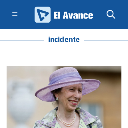
incidente