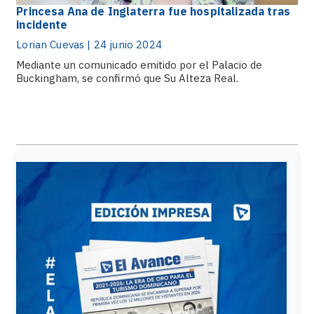
Princesa Ana de Inglaterra fue hospitalizada tras
incidente
Lorian Cuevas | 24 junio 2024
Mediante un comunicado emitido por el Palacio de
Buckingham, se confirmó que Su Alteza Real.