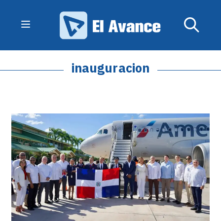
inauguracion