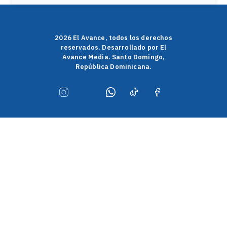
2026 El Avance, todos los derechos
reservados. Desarrollado por El
Avance Media. Santo Domingo,
República Dominicana.