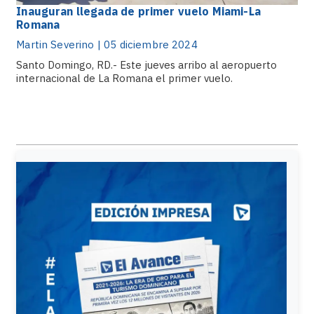
Inauguran llegada de primer vuelo Miami-La
Romana
Martin Severino | 05 diciembre 2024
Santo Domingo, RD.- Este jueves arribo al aeropuerto
internacional de La Romana el primer vuelo.