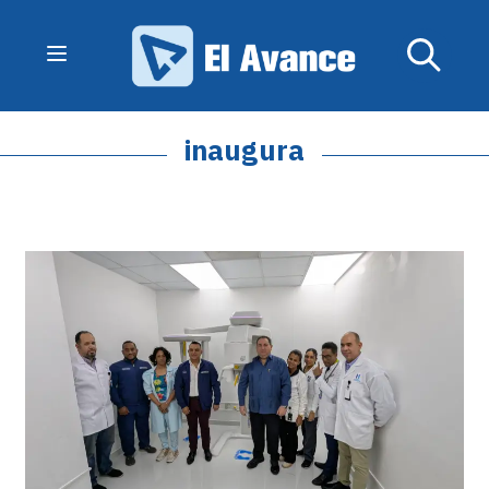
inaugura