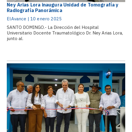
Ney Arias Lora inaugura Unidad de Tomografía y
Radiografía Panorámica
ElAvance | 10 enero 2025
SANTO DOMINGO.- La Dirección del Hospital
Universitario Docente Traumatológico Dr. Ney Arias Lora,
junto al.