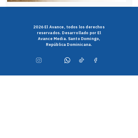
2026 El Avance, todos los derechos
reservados. Desarrollado por El
Avance Media. Santo Domingo,
República Dominicana.