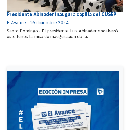
Presidente Abinader inaugura capilla del CUSEP
ElAvance | 16 diciembre 2024
Santo Domingo.- El presidente Luis Abinader encabezó
este lunes la misa de inauguración de la.