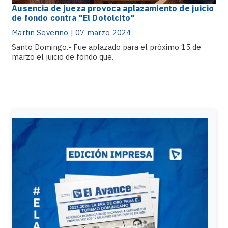
Ausencia de jueza provoca aplazamiento de juicio
de fondo contra "El Dotolcito"
Martin Severino | 07 marzo 2024
Santo Domingo.- Fue aplazado para el próximo 15 de
marzo el juicio de fondo que.