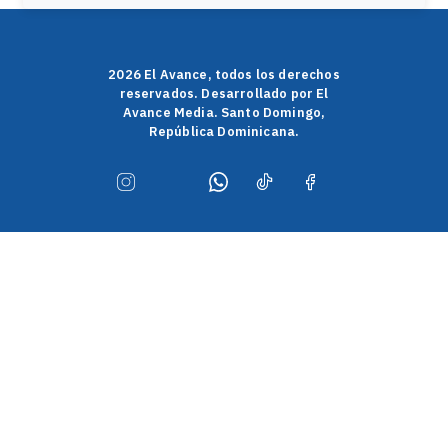
2026 El Avance, todos los derechos
reservados. Desarrollado por El
Avance Media. Santo Domingo,
República Dominicana.