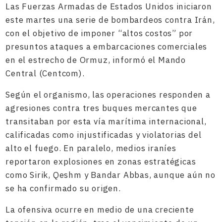
Las Fuerzas Armadas de Estados Unidos iniciaron
este martes una serie de bombardeos contra Irán,
con el objetivo de imponer “altos costos” por
presuntos ataques a embarcaciones comerciales
en el estrecho de Ormuz, informó el Mando
Central (Centcom).
Según el organismo, las operaciones responden a
agresiones contra tres buques mercantes que
transitaban por esta vía marítima internacional,
calificadas como injustificadas y violatorias del
alto el fuego. En paralelo, medios iraníes
reportaron explosiones en zonas estratégicas
como Sirik, Qeshm y Bandar Abbas, aunque aún no
se ha confirmado su origen.
La ofensiva ocurre en medio de una creciente