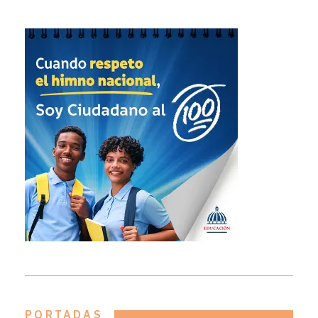
PORTADAS