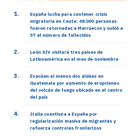
España lucha para contener crisis
migratoria en Ceuta: 48.000 personas
fueron retornadas a Marruecos y subió a
57 el número de fallecidos
León XIV visitará tres países de
Latinoamérica en el mes de noviembre
Evacúan al menos dos aldeas en
Guatemala por aumento de erupciones
del volcán de fuego ubicado en el centro
del país
Italia cuestiona a España por
regularización masiva de migrantes y
refuerza controles fronterizos