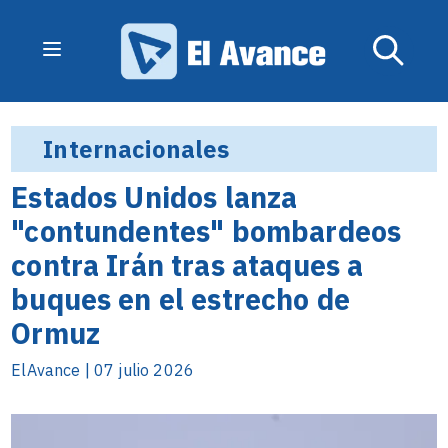
Internacionales
Estados Unidos lanza
"contundentes" bombardeos
contra Irán tras ataques a
buques en el estrecho de
Ormuz
ElAvance | 07 julio 2026