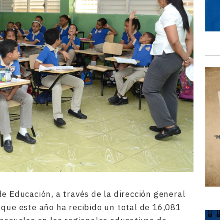
e Educación, a través de la dirección general
 que este año ha recibido un total de 16,081