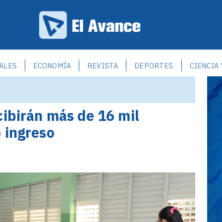
ALES
ECONOMÍA
REVISTA
DEPORTES
CIENCIA
cibirán más de 16 mil
 ingreso