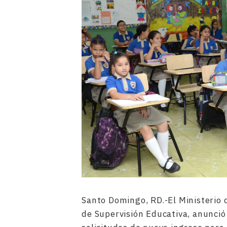
Santo Domingo, RD.-El Ministerio d
de Supervisión Educativa, anunció