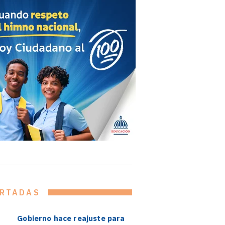
RTADAS
Gobierno hace reajuste para