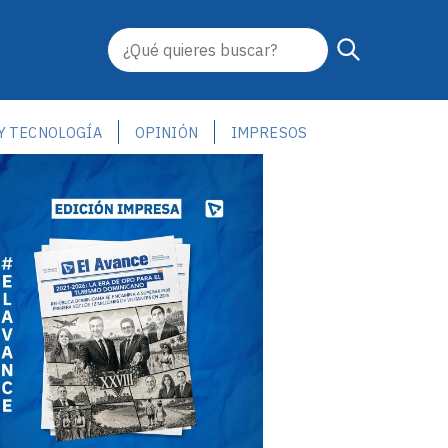
 Y TECNOLOGÍA
OPINIÓN
IMPRESOS