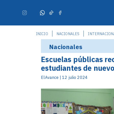
INICIO
NACIONALES
INTERNACION
Nacionales
Escuelas públicas re
estudiantes de nuevo
ElAvance | 12 julio 2024