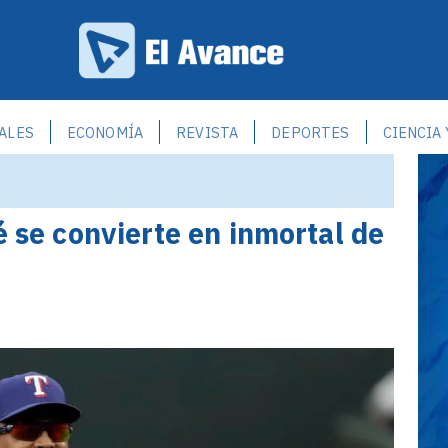
ALES
ECONOMÍA
REVISTA
DEPORTES
CIENCIA
é se convierte en inmortal de