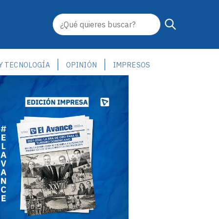
 Y TECNOLOGÍA
OPINIÓN
IMPRESOS