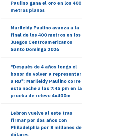
Paulino gana el oro en los 400
metros planos
Marileidy Paulino avanza a la
final de los 400 metros en los
Juegos Centroamericanos
Santo Domingo 2026
"Después de 4 años tengo el
honor de volver a representar
a RD"; Marileidy Paulino corre
esta noche a las 7:45 pm en la
prueba de relevo 4x400m
Lebron vuelve al este tras
firmar por dos años con
Philadelphia por 8 millones de
dólares