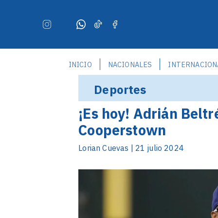
INICIO
NACIONALES
INTERNACION
Deportes
¡Es hoy! Adrián Beltr
Cooperstown
Lorian Cuevas | 21 julio 2024