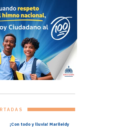
RTADAS
¡Con todo y lluvia! Marileidy