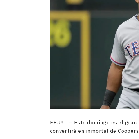
EE.UU. – Este domingo es el gran 
convertirá en inmortal de Cooper