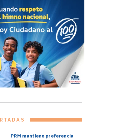
RTADAS
PRM mantiene preferencia