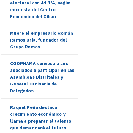
electoral con 41.1%, según
encuesta del Centro
Económico del Cibao
Muere el empresario Román
Ramos Uría, fundador del
Grupo Ramos
COOPNAMA convoca a sus
asociados a participar en las
Asambleas Distritales y
General Ordinaria de
Delegados
Raquel Peña destaca
crecimiento económico y
llama a preparar el talento
que demandará el futuro