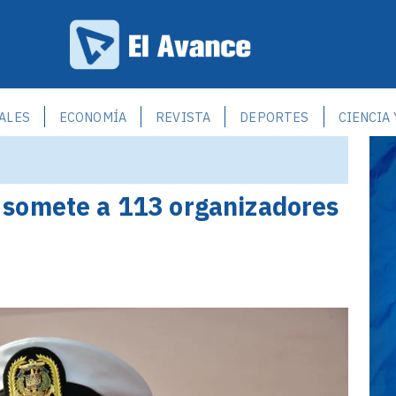
ALES
ECONOMÍA
REVISTA
DEPORTES
CIENCIA
somete a 113 organizadores