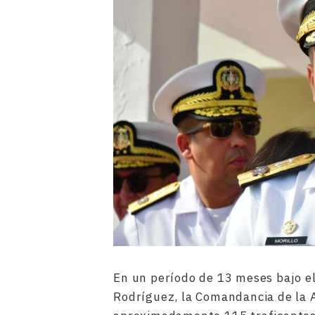
En un período de 13 meses bajo e
Rodríguez, la Comandancia de la