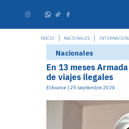
INICIO
NACIONALES
INTERNACION
Nacionales
En 13 meses Armada 
de viajes ilegales
ElAvance | 25 septiembre 2024