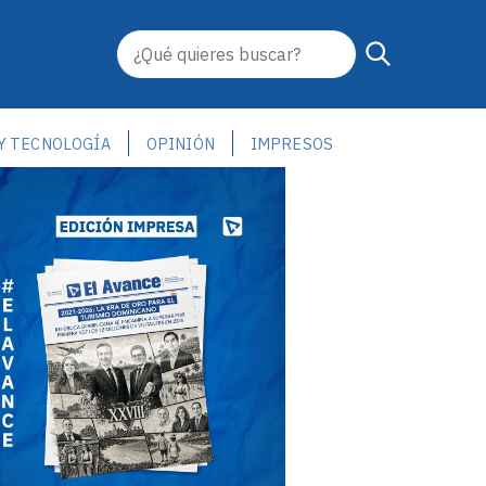
 Y TECNOLOGÍA
OPINIÓN
IMPRESOS