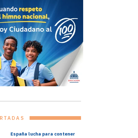
RTADAS
España lucha para contener