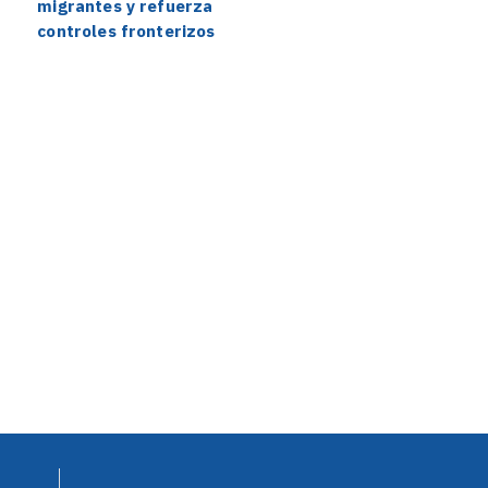
migrantes y refuerza
controles fronterizos