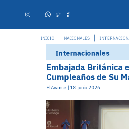
INICIO
NACIONALES
INTERNACION
Internacionales
Embajada Británica 
Cumpleaños de Su Maj
ElAvance | 18 junio 2026