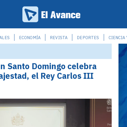
ALES
ECONOMÍA
REVISTA
DEPORTES
CIENCIA
en Santo Domingo celebra
estad, el Rey Carlos III