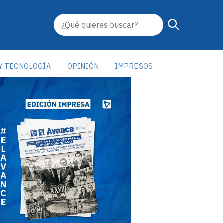
 Y TECNOLOGÍA
OPINIÓN
IMPRESOS