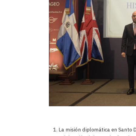
La misión diplomática en Santo 