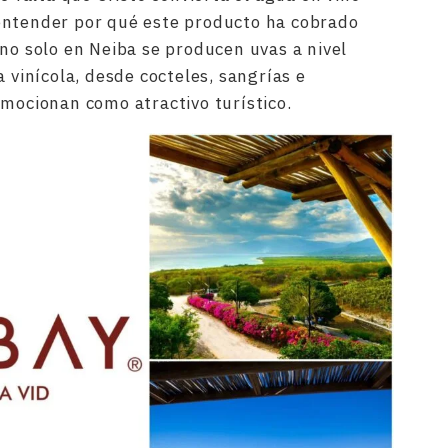
entender por qué este producto ha cobrado
 no solo en Neiba se producen uvas a nivel
a vinícola, desde cocteles, sangrías e
omocionan como atractivo turístico.