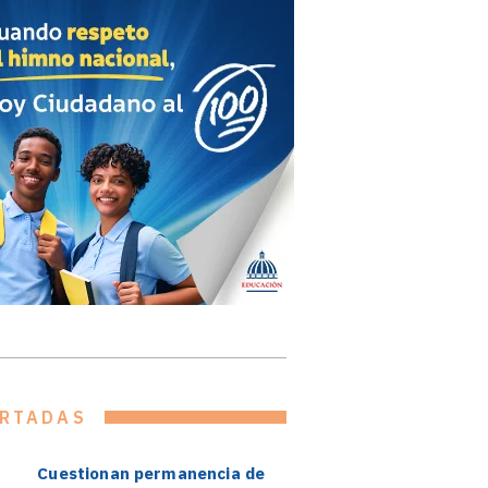
RTADAS
Cuestionan permanencia de