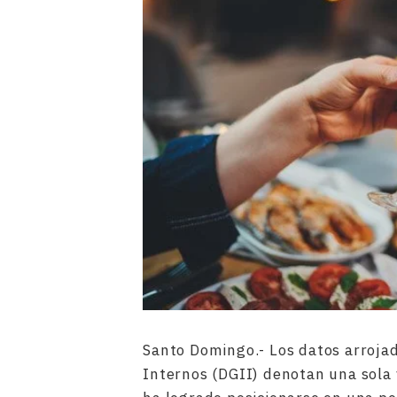
Santo Domingo.- Los datos arroja
Internos (DGII) denotan una sola