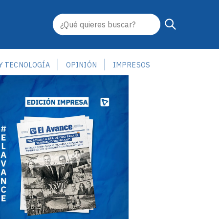
 Y TECNOLOGÍA
OPINIÓN
IMPRESOS