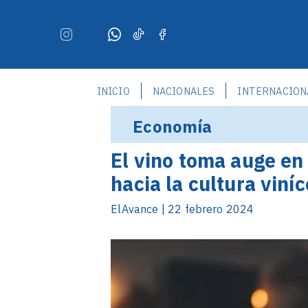
INICIO
NACIONALES
INTERNACION
Economía
El vino toma auge en
hacia la cultura viníc
ElAvance | 22 febrero 2024