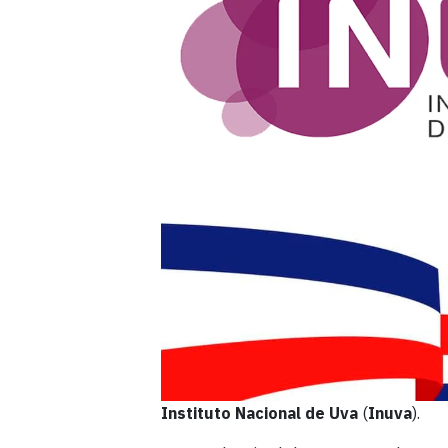
Instituto Nacional de Uva
(
Inuva
).