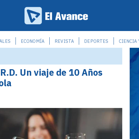
ALES
ECONOMÍA
REVISTA
DEPORTES
CIENCIA
 R.D. Un viaje de 10 Años
ola