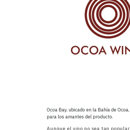
Ocoa Bay, ubicado en la Bahía de Ocoa,
para los amantes del producto.
Aunque el vino no sea tan popular 