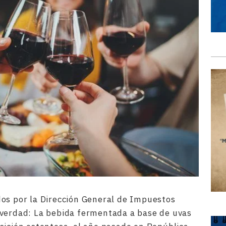
dos por la Dirección General de Impuestos
 verdad: La bebida fermentada a base de uvas