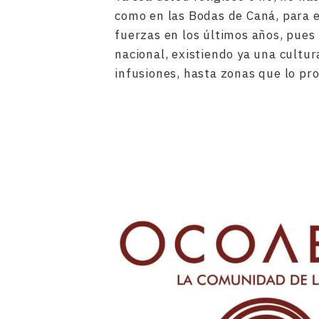
como en las Bodas de Caná, para 
fuerzas en los últimos años, pues
nacional, existiendo ya una cultur
infusiones, hasta zonas que lo pr