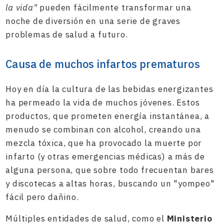
la vida"
pueden fácilmente transformar una
noche de diversión en una serie de graves
problemas de salud a futuro.
Causa de muchos infartos prematuros
Hoy en día la cultura de las bebidas energizantes
ha permeado la vida de muchos jóvenes. Estos
productos, que prometen energía instantánea, a
menudo se combinan con alcohol, creando una
mezcla tóxica, que ha provocado la muerte por
infarto (y otras emergencias médicas) a más de
alguna persona, que sobre todo frecuentan bares
y discotecas a altas horas, buscando un "yompeo"
fácil pero dañino.
Múltiples entidades de salud, como el
Ministerio