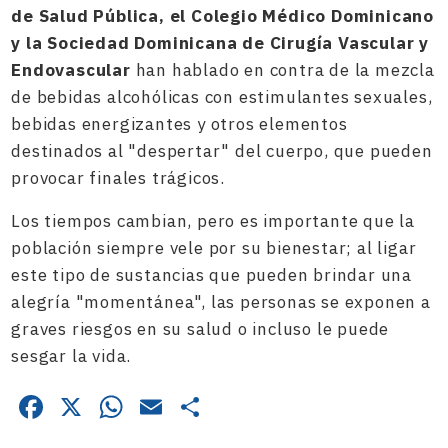
de Salud Pública, el Colegio Médico Dominicano
y la Sociedad Dominicana de Cirugía Vascular y
Endovascular
han hablado en contra de la mezcla
de bebidas alcohólicas con estimulantes sexuales,
bebidas energizantes y otros elementos
destinados al "despertar" del cuerpo, que pueden
provocar finales trágicos.
Los tiempos cambian, pero es importante que la
población siempre vele por su bienestar; al ligar
este tipo de sustancias que pueden brindar una
alegría "momentánea", las personas se exponen a
graves riesgos en su salud o incluso le puede
sesgar la vida.
Facebook
X
WhatsApp
Email
Compartir