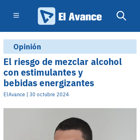
Opinión
El riesgo de mezclar alcohol
con estimulantes y
bebidas energizantes
ElAvance | 30 octubre 2024