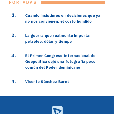
PORTADAS
Cuando insistimos en decisiones que ya
no nos convienen: el costo hundido
La guerra que realmente importa:
petróleo, dólar y tiempo
El Primer Congreso Internacional de
Geopolítica dejó una fotografía poco
común del Poder dominicano
Vicente Sánchez Baret