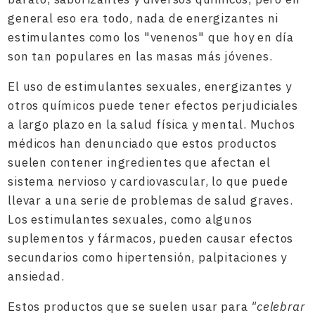
general eso era todo, nada de energizantes ni
estimulantes como los "venenos" que hoy en día
son tan populares en las masas más jóvenes.
El uso de estimulantes sexuales, energizantes y
otros químicos puede tener efectos perjudiciales
a largo plazo en la salud física y mental. Muchos
médicos han denunciado que estos productos
suelen contener ingredientes que afectan el
sistema nervioso y cardiovascular, lo que puede
llevar a una serie de problemas de salud graves.
Los estimulantes sexuales, como algunos
suplementos y fármacos, pueden causar efectos
secundarios como hipertensión, palpitaciones y
ansiedad.
Estos productos que se suelen usar para
"celebrar