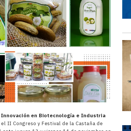
 Innovación en Biotecnología e Industria
el II Congreso y Festival de la Castaña de