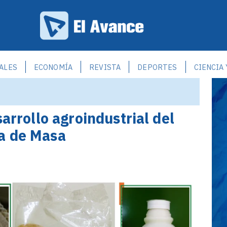
ALES
ECONOMÍA
REVISTA
DEPORTES
CIENCIA
sarrollo agroindustrial del
a de Masa