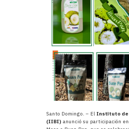
Santo Domingo. – El
Instituto de
(IIBI)
anunció su participación en 