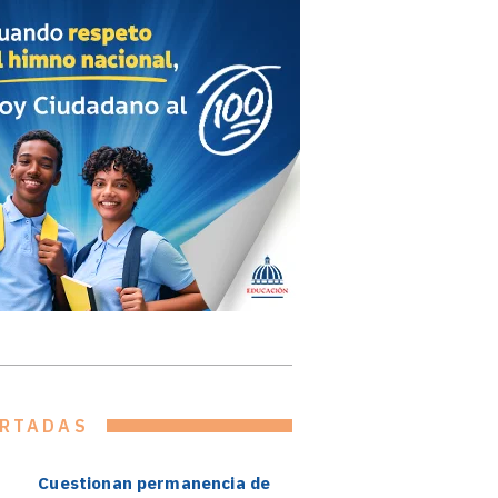
RTADAS
Cuestionan permanencia de