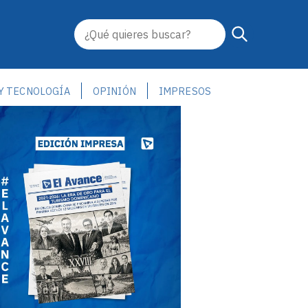
 Y TECNOLOGÍA
OPINIÓN
IMPRESOS