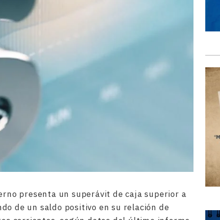
ierno presenta un superávit de caja superior a
ndo de un saldo positivo en su relación de