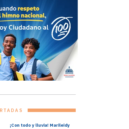
RTADAS
¡Con todo y lluvia! Marileidy