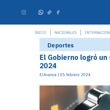
INICIO
NACIONALES
INTERNACION
Deportes
El Gobierno logró un 
2024
ElAvance | 05 febrero 2024