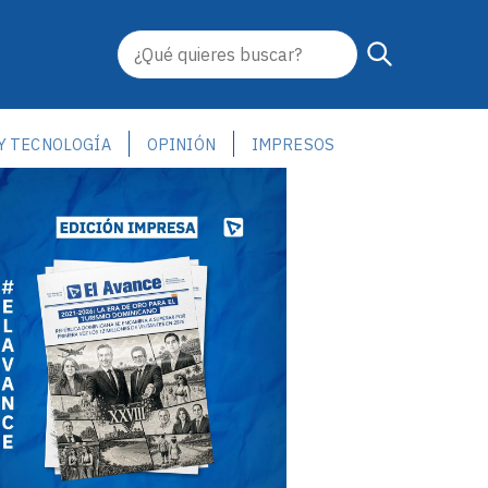
 Y TECNOLOGÍA
OPINIÓN
IMPRESOS