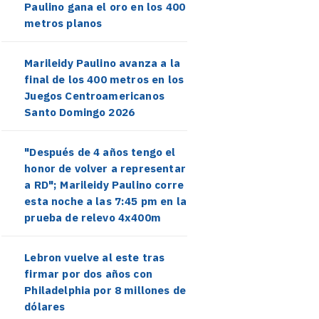
Paulino gana el oro en los 400
metros planos
Marileidy Paulino avanza a la
final de los 400 metros en los
Juegos Centroamericanos
Santo Domingo 2026
"Después de 4 años tengo el
honor de volver a representar
a RD"; Marileidy Paulino corre
esta noche a las 7:45 pm en la
prueba de relevo 4x400m
Lebron vuelve al este tras
firmar por dos años con
Philadelphia por 8 millones de
dólares