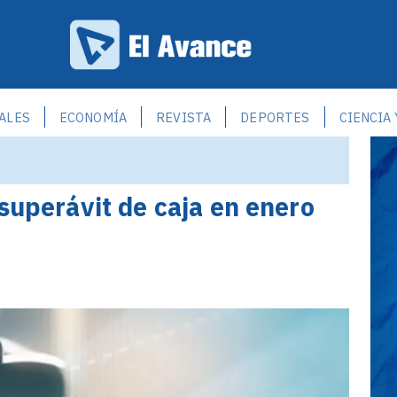
ALES
ECONOMÍA
REVISTA
DEPORTES
CIENCIA
superávit de caja en enero