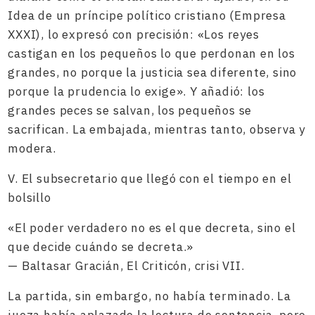
Idea de un príncipe político cristiano (Empresa
XXXI), lo expresó con precisión: «Los reyes
castigan en los pequeños lo que perdonan en los
grandes, no porque la justicia sea diferente, sino
porque la prudencia lo exige». Y añadió: los
grandes peces se salvan, los pequeños se
sacrifican. La embajada, mientras tanto, observa y
modera.
V. El subsecretario que llegó con el tiempo en el
bolsillo
«El poder verdadero no es el que decreta, sino el
que decide cuándo se decreta.»
— Baltasar Gracián, El Criticón, crisi VII.
La partida, sin embargo, no había terminado. La