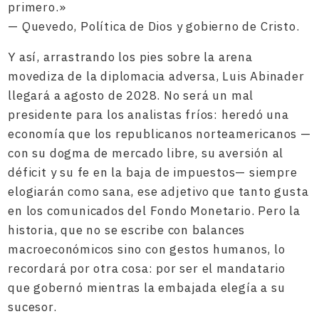
primero.»
— Quevedo, Política de Dios y gobierno de Cristo.
Y así, arrastrando los pies sobre la arena
movediza de la diplomacia adversa, Luis Abinader
llegará a agosto de 2028. No será un mal
presidente para los analistas fríos: heredó una
economía que los republicanos norteamericanos —
con su dogma de mercado libre, su aversión al
déficit y su fe en la baja de impuestos— siempre
elogiarán como sana, ese adjetivo que tanto gusta
en los comunicados del Fondo Monetario. Pero la
historia, que no se escribe con balances
macroeconómicos sino con gestos humanos, lo
recordará por otra cosa: por ser el mandatario
que gobernó mientras la embajada elegía a su
sucesor.