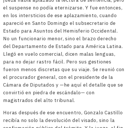
jueza había aplazado la lectura de sentencia, pero
el suspense no podía eternizarse. Y fue entonces,
en los intersticios de ese aplazamiento, cuando
apareció en Santo Domingo el subsecretario de
Estado para Asuntos del Hemisferio Occidental.
No un funcionario menor, sino el brazo derecho
del Departamento de Estado para América Latina.
Llegó en vuelo comercial, dicen malas lenguas,
para no dejar rastro fácil. Pero sus gestiones
fueron menos discretas que su viaje. Se reunió con
el procurador general, con el presidente de la
Cámara de Diputados y —he aquí el detalle que se
convirtió en piedra de escándalo— con
magistrados del alto tribunal.
Horas después de ese encuentro, Gonzalo Castillo
recibía no solo la devolución del visado, sino la