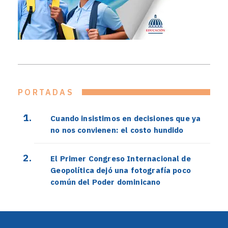
PORTADAS
Cuando insistimos en decisiones que ya
no nos convienen: el costo hundido
El Primer Congreso Internacional de
Geopolítica dejó una fotografía poco
común del Poder dominicano