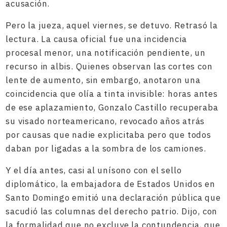
acusación.
Pero la jueza, aquel viernes, se detuvo. Retrasó la
lectura. La causa oficial fue una incidencia
procesal menor, una notificación pendiente, un
recurso in albis. Quienes observan las cortes con
lente de aumento, sin embargo, anotaron una
coincidencia que olía a tinta invisible: horas antes
de ese aplazamiento, Gonzalo Castillo recuperaba
su visado norteamericano, revocado años atrás
por causas que nadie explicitaba pero que todos
daban por ligadas a la sombra de los camiones.
Y el día antes, casi al unísono con el sello
diplomático, la embajadora de Estados Unidos en
Santo Domingo emitió una declaración pública que
sacudió las columnas del derecho patrio. Dijo, con
la formalidad que no excluye la contundencia, que