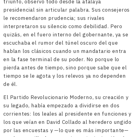
triunfo, observó todo desde la atalaya
presidencial sin articular palabra. Sus consejeros
le recomendaron prudencia; sus rivales
interpretaron su silencio como debilidad. Pero
quizás, en el fuero interno del gobernante, ya se
escuchaba el rumor del túnel oscuro del que
hablan los clásicos cuando un mandatario entra
en la fase terminal de su poder. No porque lo
pierda antes de tiempo, sino porque sabe que el
tiempo se le agota y los relevos ya no dependen
de él.
El Partido Revolucionario Moderno, su creación y
su legado, había empezado a dividirse en dos
corrientes: los leales al presidente en funciones y
los que veían en David Collado al heredero ungido
por las encuestas y —lo que es más importante—