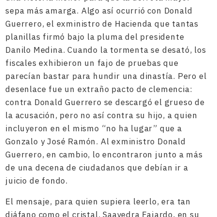
sepa más amarga. Algo así ocurrió con Donald
Guerrero, el exministro de Hacienda que tantas
planillas firmó bajo la pluma del presidente
Danilo Medina. Cuando la tormenta se desató, los
fiscales exhibieron un fajo de pruebas que
parecían bastar para hundir una dinastía. Pero el
desenlace fue un extraño pacto de clemencia:
contra Donald Guerrero se descargó el grueso de
la acusación, pero no así contra su hijo, a quien
incluyeron en el mismo “no ha lugar” que a
Gonzalo y José Ramón. Al exministro Donald
Guerrero, en cambio, lo encontraron junto a más
de una decena de ciudadanos que debían ir a
juicio de fondo.
El mensaje, para quien supiera leerlo, era tan
diáfano como el cristal. Saavedra Fajardo, en su