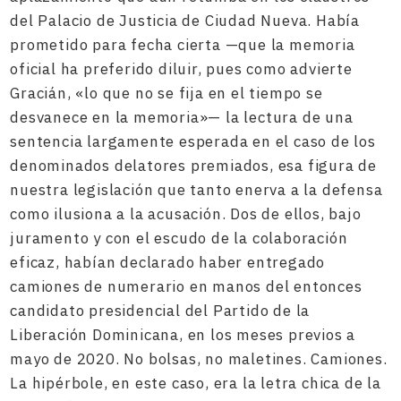
del Palacio de Justicia de Ciudad Nueva. Había
prometido para fecha cierta —que la memoria
oficial ha preferido diluir, pues como advierte
Gracián, «lo que no se fija en el tiempo se
desvanece en la memoria»— la lectura de una
sentencia largamente esperada en el caso de los
denominados delatores premiados, esa figura de
nuestra legislación que tanto enerva a la defensa
como ilusiona a la acusación. Dos de ellos, bajo
juramento y con el escudo de la colaboración
eficaz, habían declarado haber entregado
camiones de numerario en manos del entonces
candidato presidencial del Partido de la
Liberación Dominicana, en los meses previos a
mayo de 2020. No bolsas, no maletines. Camiones.
La hipérbole, en este caso, era la letra chica de la