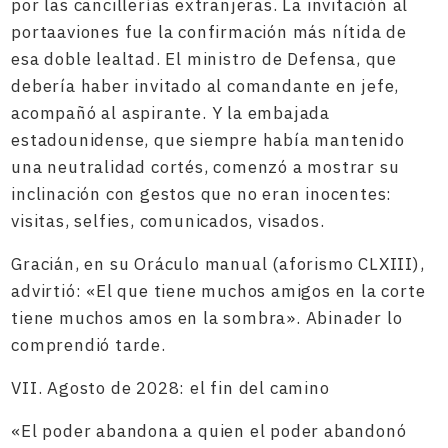
por las cancillerías extranjeras. La invitación al
portaaviones fue la confirmación más nítida de
esa doble lealtad. El ministro de Defensa, que
debería haber invitado al comandante en jefe,
acompañó al aspirante. Y la embajada
estadounidense, que siempre había mantenido
una neutralidad cortés, comenzó a mostrar su
inclinación con gestos que no eran inocentes:
visitas, selfies, comunicados, visados.
Gracián, en su Oráculo manual (aforismo CLXIII),
advirtió: «El que tiene muchos amigos en la corte
tiene muchos amos en la sombra». Abinader lo
comprendió tarde.
VII. Agosto de 2028: el fin del camino
«El poder abandona a quien el poder abandonó