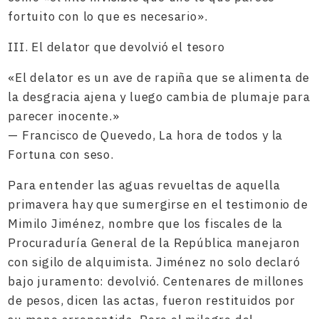
fortuito con lo que es necesario».
III. El delator que devolvió el tesoro
«El delator es un ave de rapiña que se alimenta de
la desgracia ajena y luego cambia de plumaje para
parecer inocente.»
— Francisco de Quevedo, La hora de todos y la
Fortuna con seso.
Para entender las aguas revueltas de aquella
primavera hay que sumergirse en el testimonio de
Mimilo Jiménez, nombre que los fiscales de la
Procuraduría General de la República manejaron
con sigilo de alquimista. Jiménez no solo declaró
bajo juramento: devolvió. Centenares de millones
de pesos, dicen las actas, fueron restituidos por