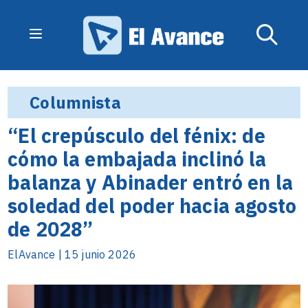
Columnista
“El crepúsculo del fénix: de
cómo la embajada inclinó la
balanza y Abinader entró en la
soledad del poder hacia agosto
de 2028”
ElAvance | 15 junio 2026