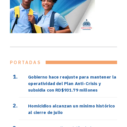
PORTADAS
Gobierno hace reajuste para mantener la
operatividad del Plan Anti-Crisis y
subsidia con RD$931.79 millones
Homicidios alcanzan un mínimo histórico
al cierre de julio