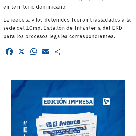
en territorio dominicano.
La jeepeta y los detenidos fueron trasladados a la
sede del 10mo. Batallón de Infantería del ERD
para los procesos legales correspondientes.
Facebook
X
WhatsApp
Email
Compartir