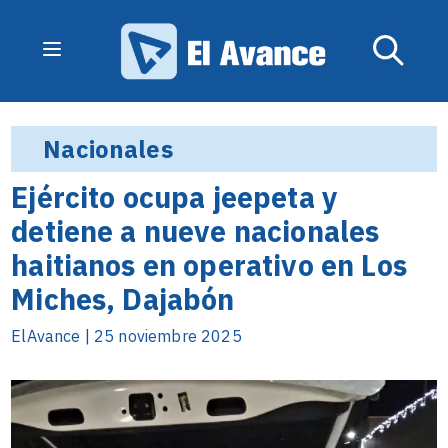
Nacionales
Ejército ocupa jeepeta y
detiene a nueve nacionales
haitianos en operativo en Los
Miches, Dajabón
ElAvance | 25 noviembre 2025