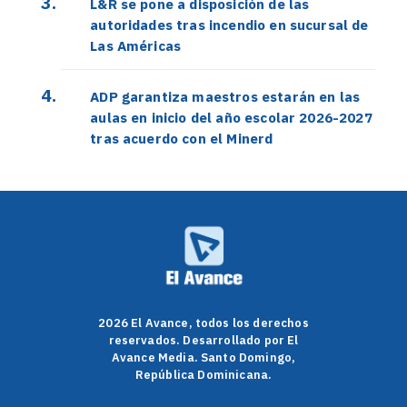
L&R se pone a disposición de las
autoridades tras incendio en sucursal de
Las Américas
ADP garantiza maestros estarán en las
aulas en inicio del año escolar 2026-2027
tras acuerdo con el Minerd
2026 El Avance, todos los derechos
reservados. Desarrollado por El
Avance Media. Santo Domingo,
República Dominicana.