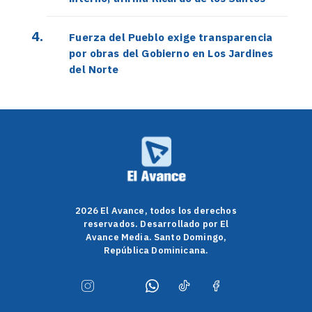
Fuerza del Pueblo exige transparencia
por obras del Gobierno en Los Jardines
del Norte
2026 El Avance, todos los derechos
reservados. Desarrollado por El
Avance Media. Santo Domingo,
República Dominicana.