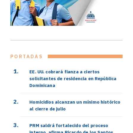
PORTADAS
EE. UU. cobrará fianza a ciertos
solicitantes de residencia en República
Dominicana
Homicidios alcanzan un mínimo histórico
al cierre de julio
PRM saldrá fortalecido del proceso
interno, afirma Ricardo de los Santos