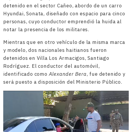
detenido en el sector Cañeo, abordo de un carro
Hyundai, Sonata, diseñado con espacio para cinco
personas, cuyo conductor emprendió la huida al
notar la presencia de los militares.
Mientras que en otro vehículo de la misma marca
y modelo, dos nacionales haitianos fueron
detenidos en Villa Los Armacigos, Santiago
Rodríguez. El conductor del automóvil,
identificado como
Alexander Bera
, fue detenido y
será puesto a disposición del Ministerio Público.