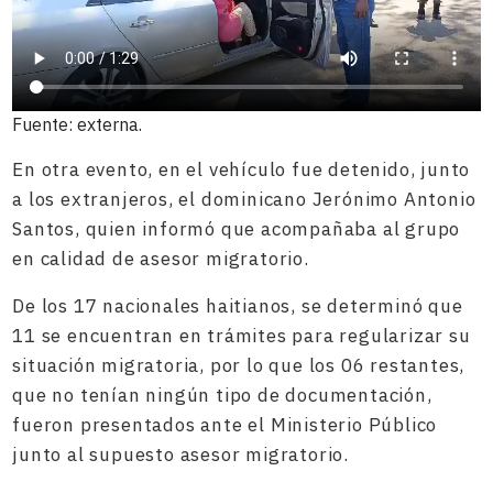
Fuente: externa.
En otra evento, en el vehículo fue detenido, junto
a los extranjeros, el dominicano Jerónimo Antonio
Santos, quien informó que acompañaba al grupo
en calidad de asesor migratorio.
De los 17 nacionales haitianos, se determinó que
11 se encuentran en trámites para regularizar su
situación migratoria, por lo que los 06 restantes,
que no tenían ningún tipo de documentación,
fueron presentados ante el Ministerio Público
junto al supuesto asesor migratorio.