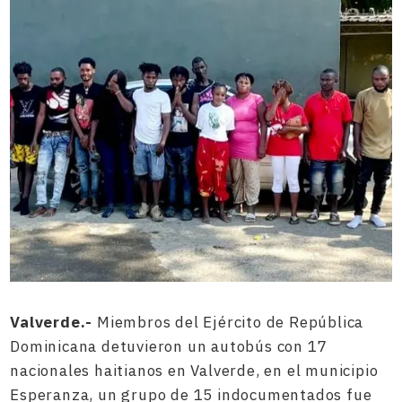
Valverde.-
Miembros del Ejército de República
Dominicana detuvieron un autobús con 17
nacionales haitianos en Valverde, en el municipio
Esperanza, un grupo de 15 indocumentados fue