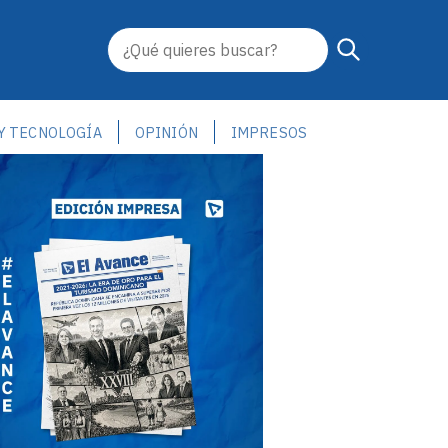
 Y TECNOLOGÍA
OPINIÓN
IMPRESOS