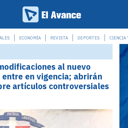
ALES
ECONOMÍA
REVISTA
DEPORTES
CIENCIA
modificaciones al nuevo
 entre en vigencia; abrirán
re artículos controversiales