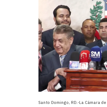
Santo Domingo, RD.-La Cámara de 