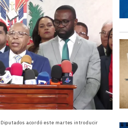
Diputados acordó este martes introducir