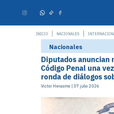
INICIO
NACIONALES
INTERNACION
Nacionales
Diputados anuncian 
Código Penal una vez
ronda de diálogos sob
Victor Herasme | 07 julio 2026