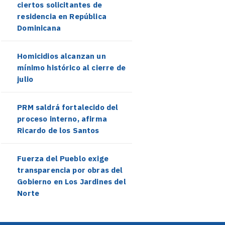
ciertos solicitantes de
residencia en República
Dominicana
Homicidios alcanzan un
mínimo histórico al cierre de
julio
PRM saldrá fortalecido del
proceso interno, afirma
Ricardo de los Santos
Fuerza del Pueblo exige
transparencia por obras del
Gobierno en Los Jardines del
Norte