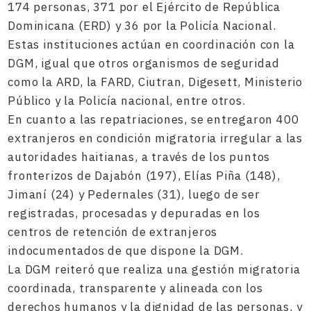
174 personas, 371 por el Ejército de República
Dominicana (ERD) y 36 por la Policía Nacional.
Estas instituciones actúan en coordinación con la
DGM, igual que otros organismos de seguridad
como la ARD, la FARD, Ciutran, Digesett, Ministerio
Público y la Policía nacional, entre otros.
En cuanto a las repatriaciones, se entregaron 400
extranjeros en condición migratoria irregular a las
autoridades haitianas, a través de los puntos
fronterizos de Dajabón (197), Elías Piña (148),
Jimaní (24) y Pedernales (31), luego de ser
registradas, procesadas y depuradas en los
centros de retención de extranjeros
indocumentados de que dispone la DGM.
La DGM reiteró que realiza una gestión migratoria
coordinada, transparente y alineada con los
derechos humanos y la dignidad de las personas, y