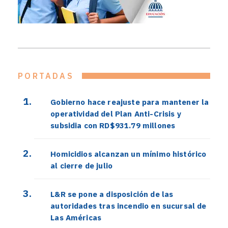
PORTADAS
Gobierno hace reajuste para mantener la
operatividad del Plan Anti-Crisis y
subsidia con RD$931.79 millones
Homicidios alcanzan un mínimo histórico
al cierre de julio
L&R se pone a disposición de las
autoridades tras incendio en sucursal de
Las Américas