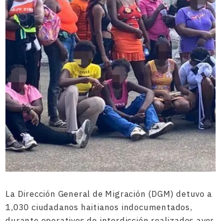
La Dirección General de Migración (DGM) detuvo a
1,030 ciudadanos haitianos indocumentados,
durante operativos de interdicción realizados ayer