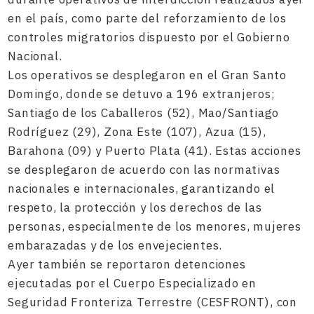
en el país, como parte del reforzamiento de los
controles migratorios dispuesto por el Gobierno
Nacional.
Los operativos se desplegaron en el Gran Santo
Domingo, donde se detuvo a 196 extranjeros;
Santiago de los Caballeros (52), Mao/Santiago
Rodríguez (29), Zona Este (107), Azua (15),
Barahona (09) y Puerto Plata (41). Estas acciones
se desplegaron de acuerdo con las normativas
nacionales e internacionales, garantizando el
respeto, la protección y los derechos de las
personas, especialmente de los menores, mujeres
embarazadas y de los envejecientes.
Ayer también se reportaron detenciones
ejecutadas por el Cuerpo Especializado en
Seguridad Fronteriza Terrestre (CESFRONT), con