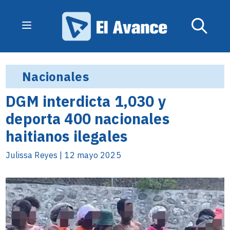
Nacionales
DGM interdicta 1,030 y
deporta 400 nacionales
haitianos ilegales
Julissa Reyes | 12 mayo 2025