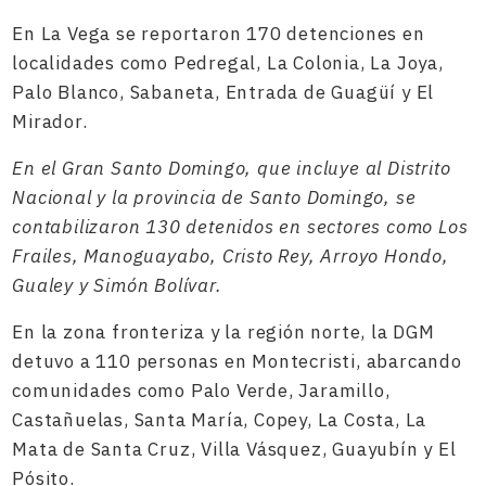
En La Vega se reportaron 170 detenciones en
localidades como Pedregal, La Colonia, La Joya,
Palo Blanco, Sabaneta, Entrada de Guagüí y El
Mirador.
En el Gran Santo Domingo, que incluye al Distrito
Nacional y la provincia de Santo Domingo, se
contabilizaron 130 detenidos en sectores como Los
Frailes, Manoguayabo, Cristo Rey, Arroyo Hondo,
Gualey y Simón Bolívar.
En la zona fronteriza y la región norte, la DGM
detuvo a 110 personas en Montecristi, abarcando
comunidades como Palo Verde, Jaramillo,
Castañuelas, Santa María, Copey, La Costa, La
Mata de Santa Cruz, Villa Vásquez, Guayubín y El
Pósito.