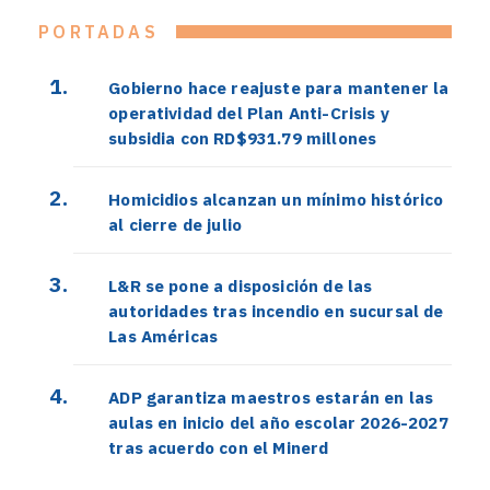
PORTADAS
Gobierno hace reajuste para mantener la
operatividad del Plan Anti-Crisis y
subsidia con RD$931.79 millones
Homicidios alcanzan un mínimo histórico
al cierre de julio
L&R se pone a disposición de las
autoridades tras incendio en sucursal de
Las Américas
ADP garantiza maestros estarán en las
aulas en inicio del año escolar 2026-2027
tras acuerdo con el Minerd