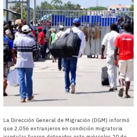
La Dirección General de Migración (DGM) informó
que 2,056 extranjeros en condición migratoria
irregular fueron detenidos este miércoles 20 de