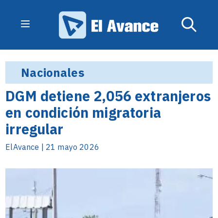
Nacionales
DGM detiene 2,056 extranjeros
en condición migratoria
irregular
ElAvance | 21 mayo 2026