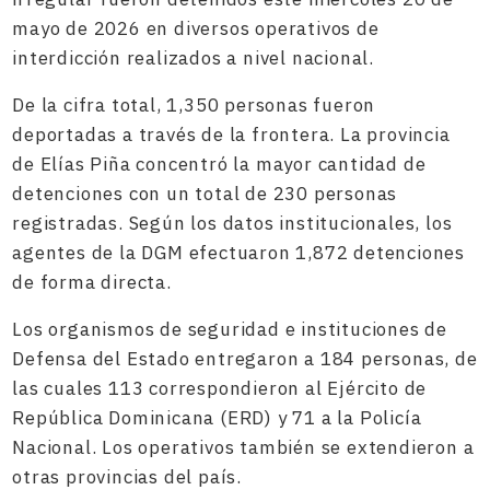
mayo de 2026 en diversos operativos de
interdicción realizados a nivel nacional.
De la cifra total, 1,350 personas fueron
deportadas a través de la frontera. La provincia
de Elías Piña concentró la mayor cantidad de
detenciones con un total de 230 personas
registradas. Según los datos institucionales, los
agentes de la DGM efectuaron 1,872 detenciones
de forma directa.
Los organismos de seguridad e instituciones de
Defensa del Estado entregaron a 184 personas, de
las cuales 113 correspondieron al Ejército de
República Dominicana (ERD) y 71 a la Policía
Nacional. Los operativos también se extendieron a
otras provincias del país.