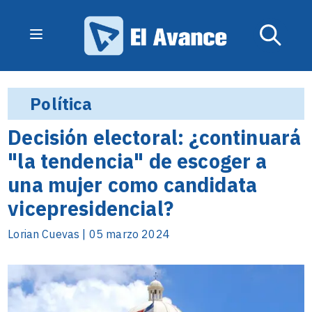
Política
Decisión electoral: ¿continuará
"la tendencia" de escoger a
una mujer como candidata
vicepresidencial?
Lorian Cuevas | 05 marzo 2024