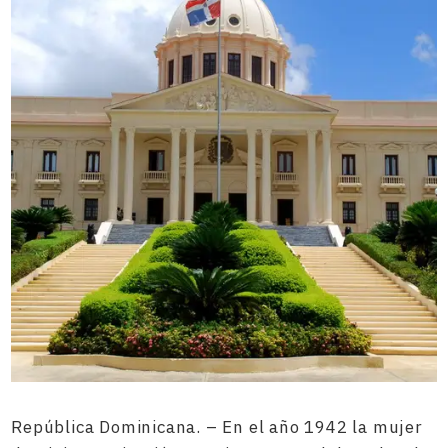
República Dominicana. – En el año 1942 la mujer