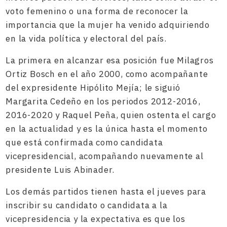
voto femenino o una forma de reconocer la
importancia que la mujer ha venido adquiriendo
en la vida política y electoral del país.
La primera en alcanzar esa posición fue Milagros
Ortiz Bosch en el año 2000, como acompañante
del expresidente Hipólito Mejía; le siguió
Margarita Cedeño en los periodos 2012-2016,
2016-2020 y Raquel Peña, quien ostenta el cargo
en la actualidad y es la única hasta el momento
que está confirmada como candidata
vicepresidencial, acompañando nuevamente al
presidente Luis Abinader.
Los demás partidos tienen hasta el jueves para
inscribir su candidato o candidata a la
vicepresidencia y la expectativa es que los