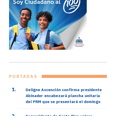
PORTADAS
Deligne Ascención confirma presidente
Abinader encabezará plancha unitaria
del PRM que se presentará el domingo