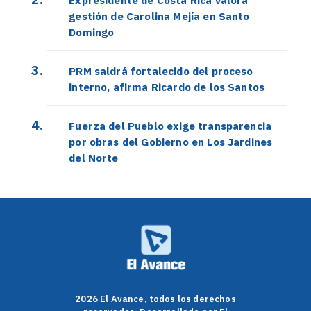
Expresidente de Costa Rica valora
gestión de Carolina Mejía en Santo
Domingo
PRM saldrá fortalecido del proceso
interno, afirma Ricardo de los Santos
Fuerza del Pueblo exige transparencia
por obras del Gobierno en Los Jardines
del Norte
2026 El Avance, todos los derechos