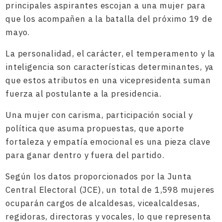
principales aspirantes escojan a una mujer para
que los acompañen a la batalla del próximo 19 de
mayo.
La personalidad, el carácter, el temperamento y la
inteligencia son características determinantes, ya
que estos atributos en una vicepresidenta suman
fuerza al postulante a la presidencia.
Una mujer con carisma, participación social y
política que asuma propuestas, que aporte
fortaleza y empatía emocional es una pieza clave
para ganar dentro y fuera del partido.
Según los datos proporcionados por la Junta
Central Electoral (JCE), un total de 1,598 mujeres
ocuparán cargos de alcaldesas, vicealcaldesas,
regidoras, directoras y vocales, lo que representa