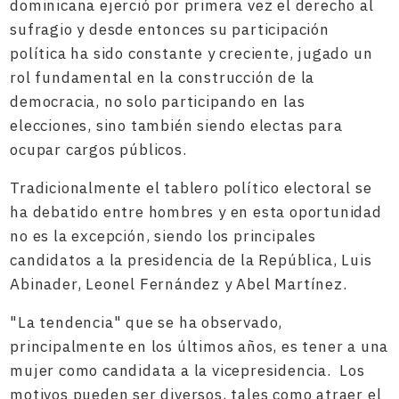
dominicana ejerció por primera vez el derecho al
sufragio y desde entonces su participación
política ha sido constante y creciente, jugado un
rol fundamental en la construcción de la
democracia, no solo participando en las
elecciones, sino también siendo electas para
ocupar cargos públicos.
Tradicionalmente el tablero político electoral se
ha debatido entre hombres y en esta oportunidad
no es la excepción, siendo los principales
candidatos a la presidencia de la República, Luis
Abinader, Leonel Fernández y Abel Martínez.
"La tendencia" que se ha observado,
principalmente en los últimos años, es tener a una
mujer como candidata a la vicepresidencia. Los
motivos pueden ser diversos, tales como atraer el