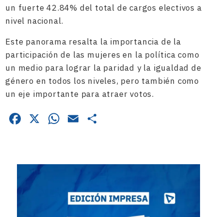
un fuerte 42.84% del total de cargos electivos a
nivel nacional.
Este panorama resalta la importancia de la
participación de las mujeres en la política como
un medio para lograr la paridad y la igualdad de
género en todos los niveles, pero también como
un eje importante para atraer votos.
Facebook
X
WhatsApp
Email
Compartir